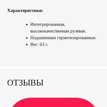
Характеристики:
Интегрированная,
высококачественная рулевая.
Подшипники герметизированные.
Вес: 63 г.
ОТЗЫВЫ