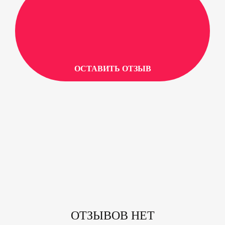
ОСТАВИТЬ ОТЗЫВ
ОТЗЫВОВ НЕТ