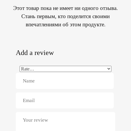
Этот товар пока не имеет ни одного отзыва.
Стань первым, кто поделится своими
впечатлениями об этом продукте.
Add a review