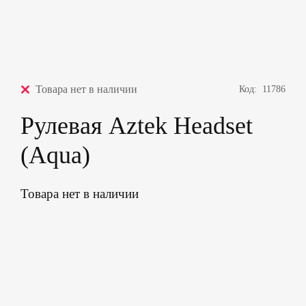
Товара нет в наличии
Код:
11786
Рулевая Aztek Headset
(Aqua)
Товара нет в наличии