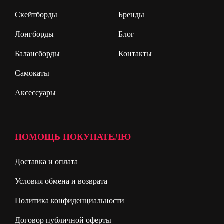
Скейтборды
Бренды
Лонгборды
Блог
Балансборды
Контакты
Самокаты
Аксессуары
ПОМОЩЬ ПОКУПАТЕЛЮ
Доставка и оплата
Условия обмена и возврата
Политика конфиденциальности
Договор публичной оферты