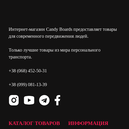
Интернет-магазин Candy Boards предоставляет товары
для современного передвижения людей.
Только лучшие товары из мира персонального
транспорта.
+38 (068) 452-50-31
+38 (099) 081-13-39
КАТАЛОГ ТОВАРОВ
ИНФОРМАЦИЯ