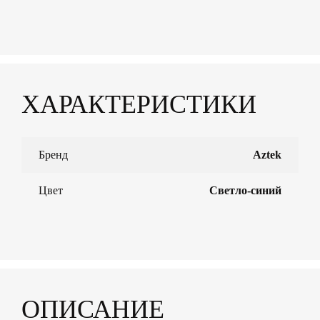
ХАРАКТЕРИСТИКИ
Бренд
Aztek
Цвет
Светло-синий
ОПИСАНИЕ