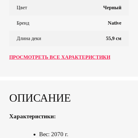
Цвет
Черный
Бренд
Native
Длина деки
55,9 см
ПРОСМОТРЕТЬ ВСЕ ХАРАКТЕРИСТИКИ
ОПИСАНИЕ
Характеристики:
Вес: 2070 г.