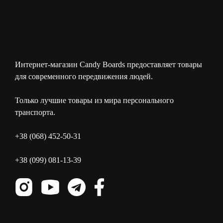
Интернет-магазин Candy Boards предоставляет товары
для современного передвижения людей.
Только лучшие товары из мира персонального
транспорта.
+38 (068) 452-50-31
+38 (099) 081-13-39