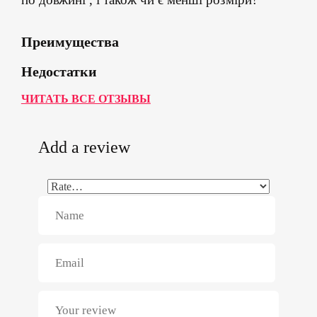
Преимущества
Недостатки
ЧИТАТЬ ВСЕ ОТЗЫВЫ
Add a review