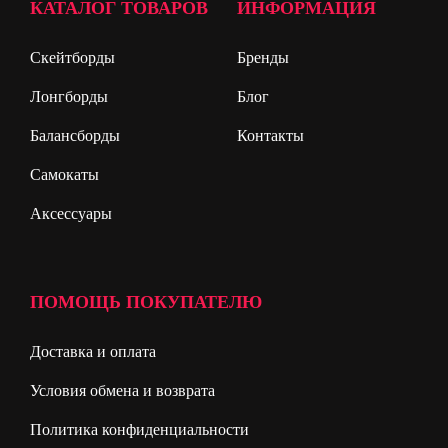
КАТАЛОГ ТОВАРОВ
ИНФОРМАЦИЯ
Скейтборды
Бренды
Лонгборды
Блог
Балансборды
Контакты
Самокаты
Аксессуары
ПОМОЩЬ ПОКУПАТЕЛЮ
Доставка и оплата
Условия обмена и возврата
Политика конфиденциальности