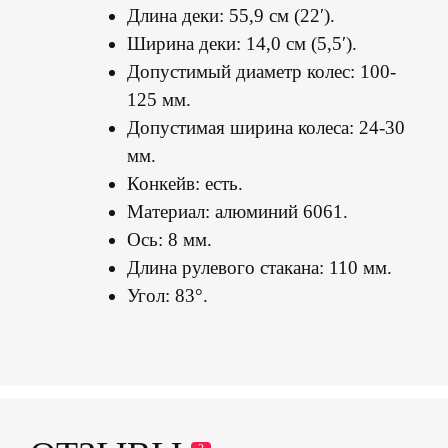
Длина деки: 55,9 см (22′).
Ширина деки: 14,0 см (5,5′).
Допустимый диаметр колес: 100-
125 мм.
Допустимая ширина колеса: 24-30
мм.
Конкейв: есть.
Материал: алюминий 6061.
Ось: 8 мм.
Длина рулевого стакана: 110 мм.
Угол: 83°.