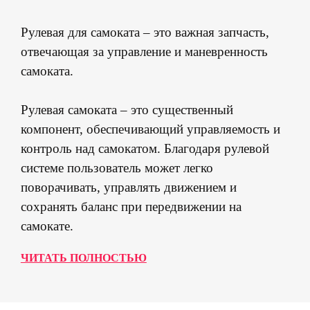
Рулевая для самоката – это важная запчасть,
отвечающая за управление и маневренность
самоката.
Рулевая самоката – это существенный
компонент, обеспечивающий управляемость и
контроль над самокатом. Благодаря рулевой
системе пользователь может легко
поворачивать, управлять движением и
сохранять баланс при передвижении на
самокате.
ЧИТАТЬ ПОЛНОСТЬЮ