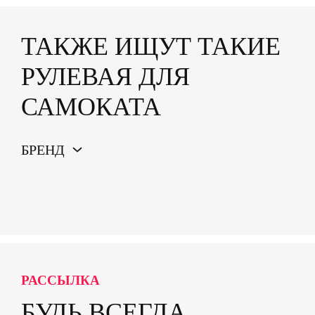
ТАКЖЕ ИЩУТ ТАКИЕ
РУЛЕВАЯ ДЛЯ
САМОКАТА
БРЕНД
РАССЫЛКА
БУДЬ ВСЕГДА