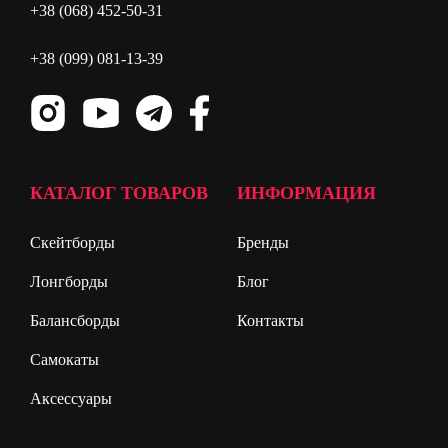
+38 (068) 452-50-31
+38 (099) 081-13-39
КАТАЛОГ ТОВАРОВ
ИНФОРМАЦИЯ
Скейтборды
Бренды
Лонгборды
Блог
Балансборды
Контакты
Самокаты
Аксессуары