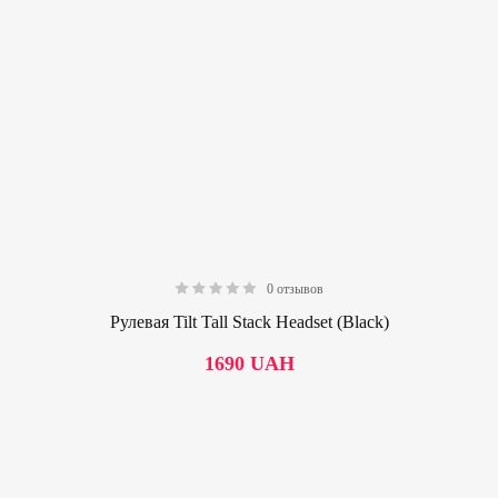
0 отзывов
0.00
Рулевая Tilt Tall Stack Headset (Black)
1690
UAH