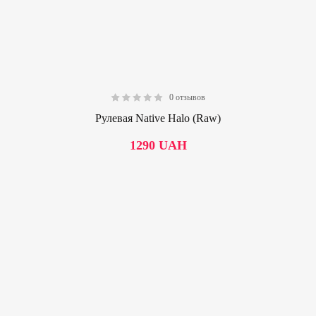
0 отзывов
0.00
Рулевая Native Halo (Raw)
1290
UAH