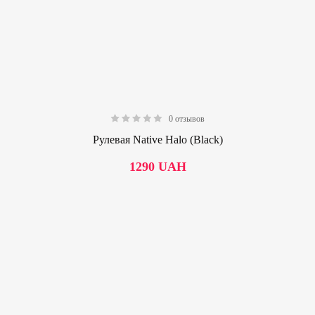
0 отзывов
0.00
Рулевая Native Halo (Black)
1290
UAH