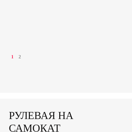
1
2
РУЛЕВАЯ НА
САМОКАТ