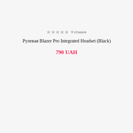
0 отзывов
0.00
Рулевая Blazer Pro Integrated Headset (Black)
790
UAH