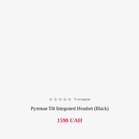
0 отзывов
0.00
Рулевая Tilt Integrated Headset (Black)
1590
UAH