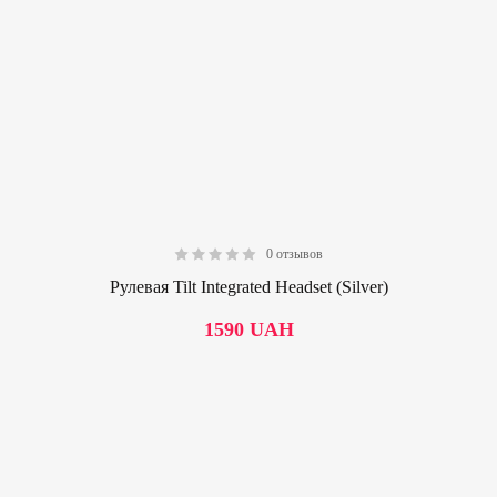
0 отзывов
0.00
Рулевая Tilt Integrated Headset (Silver)
1590
UAH