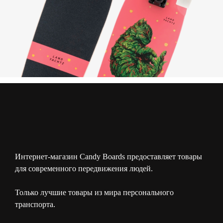
Интернет-магазин Candy Boards предоставляет товары
для современного передвижения людей.
Только лучшие товары из мира персонального
транспорта.