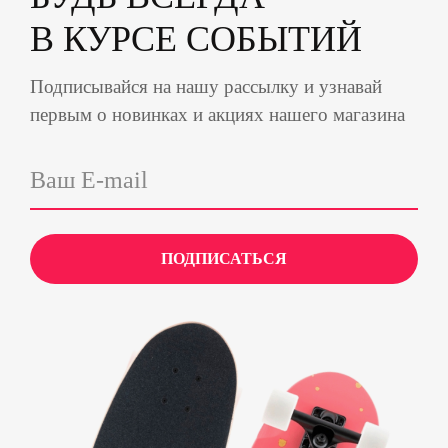
В КУРСЕ СОБЫТИЙ
Подписывайся на нашу рассылку и узнавай
первым о новинках и акциях нашего магазина