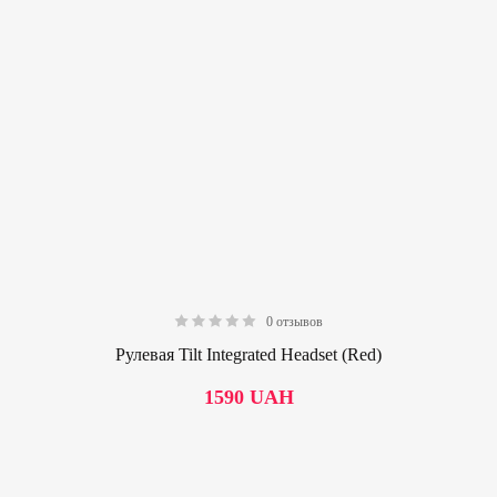
0 отзывов
0.00
Рулевая Tilt Integrated Headset (Red)
1590
UAH