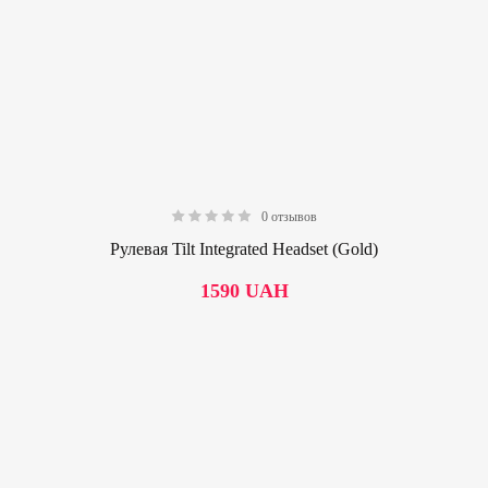
0 отзывов
0.00
Рулевая Tilt Integrated Headset (Gold)
1590
UAH