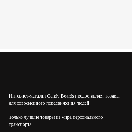
Интернет-магазин Candy Boards предоставляет товары
для современного передвижения людей.
Только лучшие товары из мира персонального
транспорта.