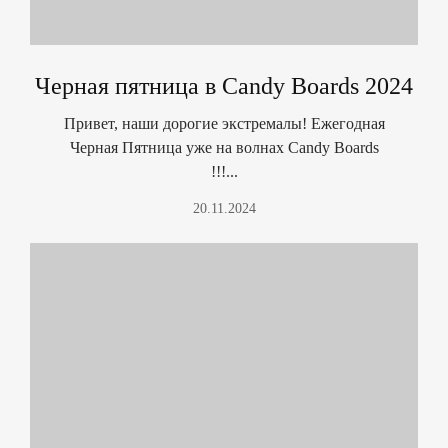
Черная пятница в Candy Boards 2024
Привет, наши дорогие экстремалы! Ежегодная
Черная Пятница уже на волнах Candy Boards
!!!...
20.11.2024