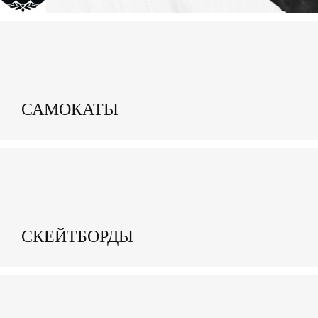
САМОКАТЫ
СКЕЙТБОРДЫ