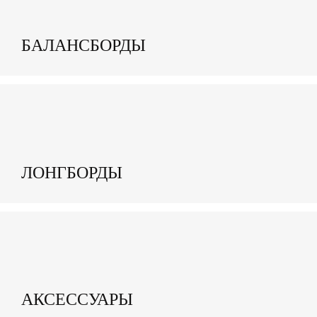
БАЛАНСБОРДЫ
ЛОНГБОРДЫ
АКСЕССУАРЫ