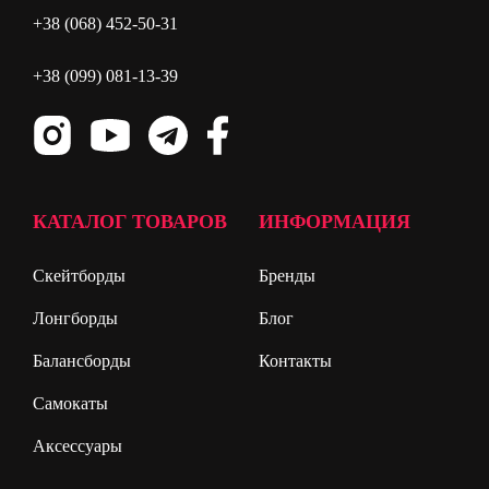
+38 (068) 452-50-31
+38 (099) 081-13-39
КАТАЛОГ ТОВАРОВ
ИНФОРМАЦИЯ
Скейтборды
Бренды
Лонгборды
Блог
Балансборды
Контакты
Самокаты
Аксессуары