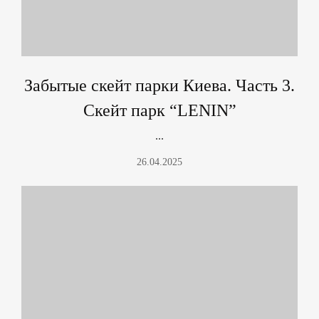
Забытые скейт парки Киева. Часть 3.
Скейт парк “LENIN”
...
26.04.2025