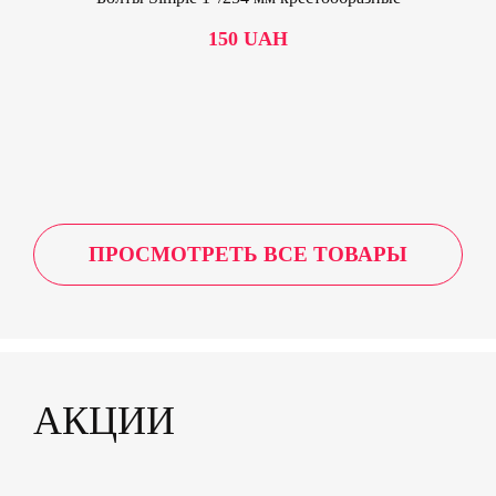
150
UAH
ПРОСМОТРЕТЬ ВСЕ ТОВАРЫ
АКЦИИ