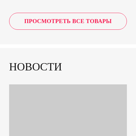
ПРОСМОТРЕТЬ ВСЕ ТОВАРЫ
НОВОСТИ