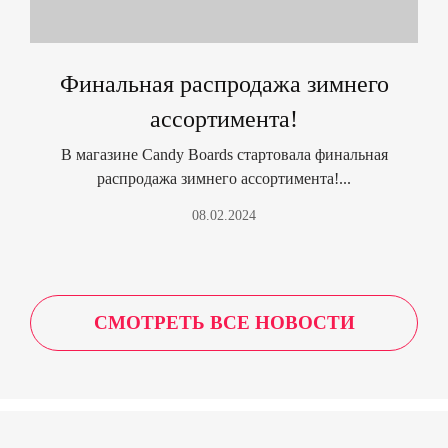
Финальная распродажа зимнего
ассортимента!
В магазине Candy Boards стартовала финальная
распродажа зимнего ассортимента!...
08.02.2024
СМОТРЕТЬ ВСЕ НОВОСТИ