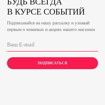
БУДЬ ВСЕГДА
В КУРСЕ СОБЫТИЙ
Подписывайся на нашу рассылку и узнавай
первым о новинках и акциях нашего магазина