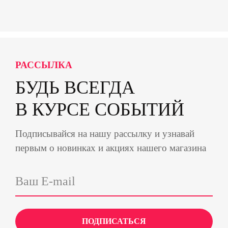
РАССЫЛКА
БУДЬ ВСЕГДА
В КУРСЕ СОБЫТИЙ
Подписывайся на нашу рассылку и узнавай
первым о новинках и акциях нашего магазина