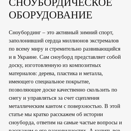
СНОУБОРДИЧЕСКОЕ
ОБОРУДОВАНИЕ
Сноубординг – это активный зимний спорт,
заполонивший сердца миллионов экстремалов
по всему миру и стремительно развивающийся
и в Украине. Сам сноуборд представляет собой
доску, изготовленную из композитных
материалов: дерева, пластика и металла,
имеющего специальное покрытие,
позволяющее доске качественно скользить по
снегу и управляться за счет сцепления
металлическим кантом с поверхностью. В этой
статье мы кратко расскажем об истории
сноуборда, ответим на самые частые вопросы и
расскажем о его разновидностях. А купить все