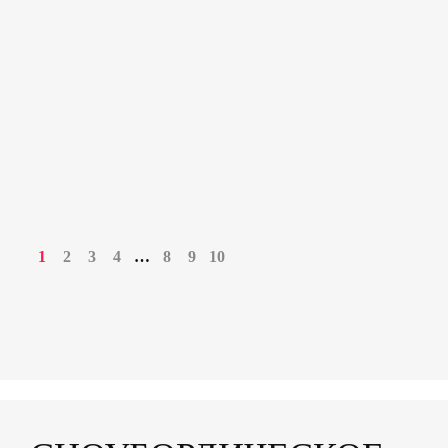
1
2
3
4
…
8
9
10