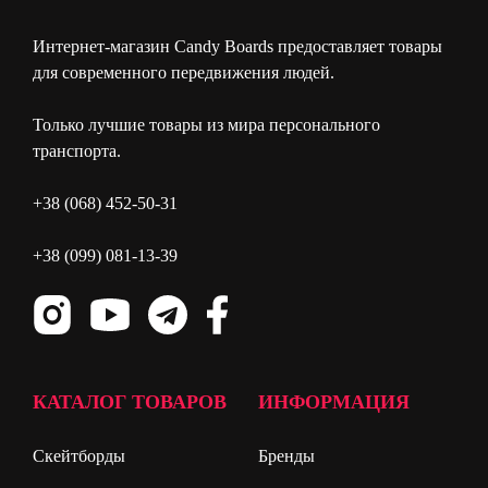
Интернет-магазин Candy Boards предоставляет товары
для современного передвижения людей.
Только лучшие товары из мира персонального
транспорта.
+38 (068) 452-50-31
+38 (099) 081-13-39
КАТАЛОГ ТОВАРОВ
ИНФОРМАЦИЯ
Скейтборды
Бренды