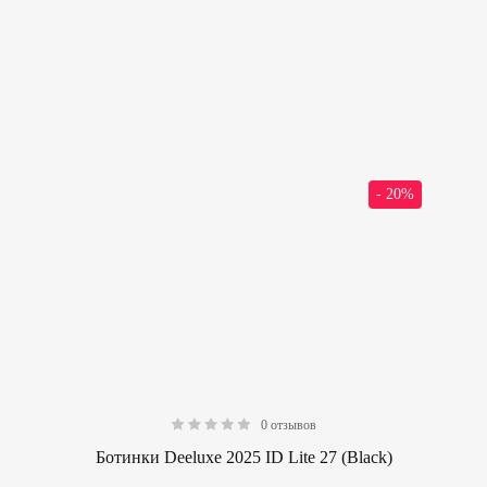
- 20%
0 отзывов
0.00
Ботинки Deeluxe 2025 ID Lite 27 (Black)