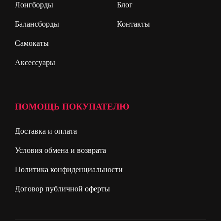
Лонгборды
Блог
Балансборды
Контакты
Самокаты
Аксессуары
ПОМОЩЬ ПОКУПАТЕЛЮ
Доставка и оплата
Условия обмена и возврата
Политика конфиденциальности
Договор публичной оферты