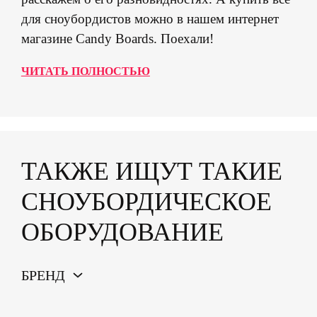
для сноубордистов можно в нашем интернет
магазине Candy Boards. Поехали!
ЧИТАТЬ ПОЛНОСТЬЮ
ТАКЖЕ ИЩУТ ТАКИЕ
СНОУБОРДИЧЕСКОЕ
ОБОРУДОВАНИЕ
БРЕНД