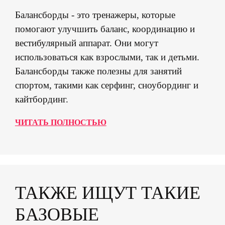
Балансборды - это тренажеры, которые
помогают улучшить баланс, координацию и
вестибулярный аппарат. Они могут
использоваться как взрослыми, так и детьми.
Балансборды также полезны для занятий
спортом, такими как серфинг, сноубординг и
кайтбординг.
ЧИТАТЬ ПОЛНОСТЬЮ
ТАКЖЕ ИЩУТ ТАКИЕ
БАЗОВЫЕ