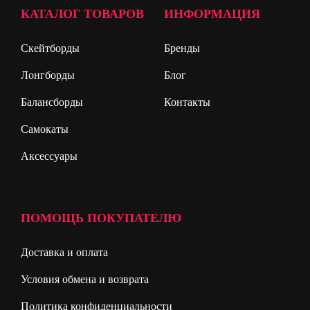
КАТАЛОГ ТОВАРОВ
ИНФОРМАЦИЯ
Скейтборды
Бренды
Лонгборды
Блог
Балансборды
Контакты
Самокаты
Аксессуары
ПОМОЩЬ ПОКУПАТЕЛЮ
Доставка и оплата
Условия обмена и возврата
Политика конфиденциальности