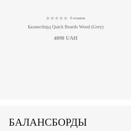
0 отзывов
0.00
Балансборд Quick Boards Wood (Grey)
4090
UAH
БАЛАНСБОРДЫ