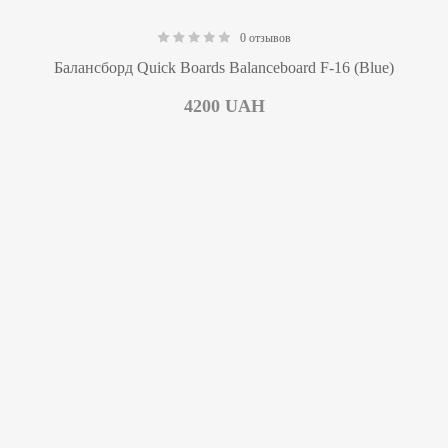
0 отзывов
0.00
Балансборд Quick Boards Balanceboard F-16 (Blue)
4200
UAH