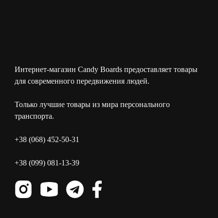
Интернет-магазин Candy Boards предоставляет товары
для современного передвижения людей.
Только лучшие товары из мира персонального
транспорта.
+38 (068) 452-50-31
+38 (099) 081-13-39