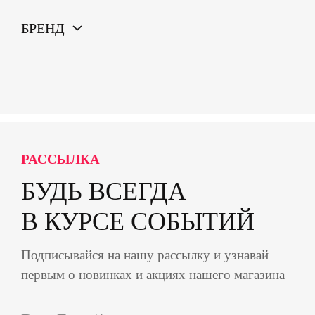
БРЕНД
РАССЫЛКА
БУДЬ ВСЕГДА
В КУРСЕ СОБЫТИЙ
Подписывайся на нашу рассылку и узнавай
первым о новинках и акциях нашего магазина