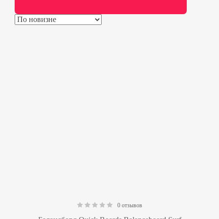
0 отзывов
0.00