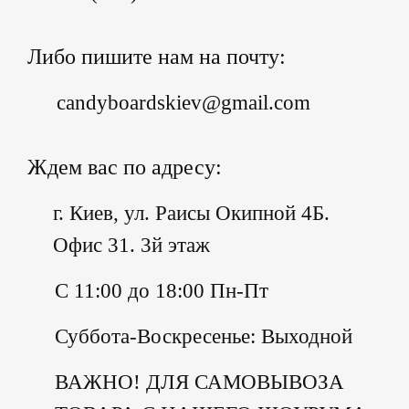
Либо пишите нам на почту:
candyboardskiev@gmail.com
Ждем вас по адресу:
г. Киев, ул. Раисы Окипной 4Б.
Офис 31. 3й этаж
С 11:00 до 18:00 Пн-Пт
Суббота-Воскресенье: Выходной
ВАЖНО! ДЛЯ САМОВЫВОЗА