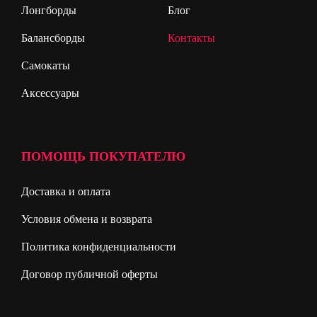
Лонгборды
Блог
Балансборды
Контакты
Самокаты
Аксессуары
ПОМОЩЬ ПОКУПАТЕЛЮ
Доставка и оплата
Условия обмена и возврата
Политика конфиденциальности
Договор публичной оферты