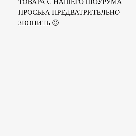
ТОВАРА С НАШЕГО ШОУРУМА
ПРОСЬБА ПРЕДВАТРИТЕЛЬНО
ЗВОНИТЬ 🙂