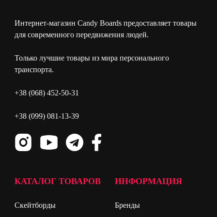
Интернет-магазин Candy Boards предоставляет товары
для современного передвижения людей.
Только лучшие товары из мира персонального
транспорта.
+38 (068) 452-50-31
+38 (099) 081-13-39
КАТАЛОГ ТОВАРОВ
ИНФОРМАЦИЯ
Скейтборды
Бренды