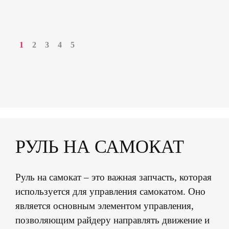
1
2
3
4
5
РУЛЬ НА САМОКАТ
Руль на самокат – это важная запчасть, которая
используется для управления самокатом. Оно
является основным элементом управления,
позволяющим райдеру направлять движение и