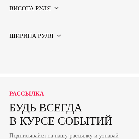
ВИСОТА РУЛЯ
ШИРИНА РУЛЯ
РАССЫЛКА
БУДЬ ВСЕГДА
В КУРСЕ СОБЫТИЙ
Подписывайся на нашу рассылку и узнавай