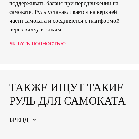
поддерживать баланс при передвижении на
самокате. Руль устанавливается на верхней
части самоката и соединяется с платформой
через вилку и зажим.
ЧИТАТЬ ПОЛНОСТЬЮ
ТАКЖЕ ИЩУТ ТАКИЕ
РУЛЬ ДЛЯ САМОКАТА
БРЕНД