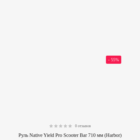
- 55%
0 отзывов
0.00
Руль Native Yield Pro Scooter Bar 710 мм (Harbor)