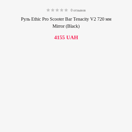
0 отзывов
0.00
Руль Ethic Pro Scooter Bar Tenacity V2 720 мм
Mirror (Black)
4155
UAH