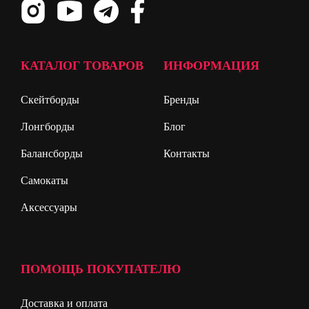
КАТАЛОГ ТОВАРОВ
ИНФОРМАЦИЯ
Скейтборды
Бренды
Лонгборды
Блог
Балансборды
Контакты
Самокаты
Аксессуары
ПОМОЩЬ ПОКУПАТЕЛЮ
Доставка и оплата