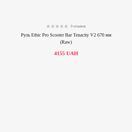
0 отзывов
0.00
Руль Ethic Pro Scooter Bar Tenacity V2 670 мм
(Raw)
4155
UAH