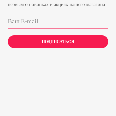
первым о новинках и акциях нашего магазина