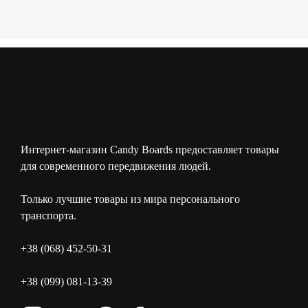
Интернет-магазин Candy Boards предоставляет товары
для современного передвижения людей.
Только лучшие товары из мира персонального
транспорта.
+38 (068) 452-50-31
+38 (099) 081-13-39