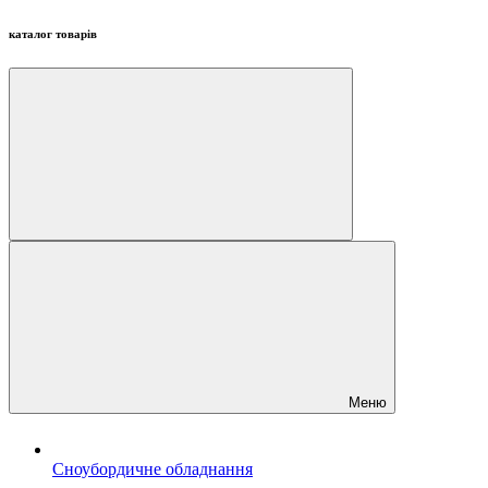
каталог товарів
Меню
Сноубордичне обладнання