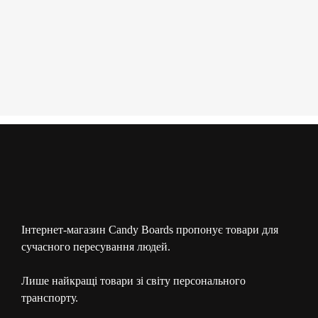
Інтернет-магазин Candy Boards пропонує товари для
сучасного пересування людей.
Лише найкращі товари зі світу персонального
транспорту.