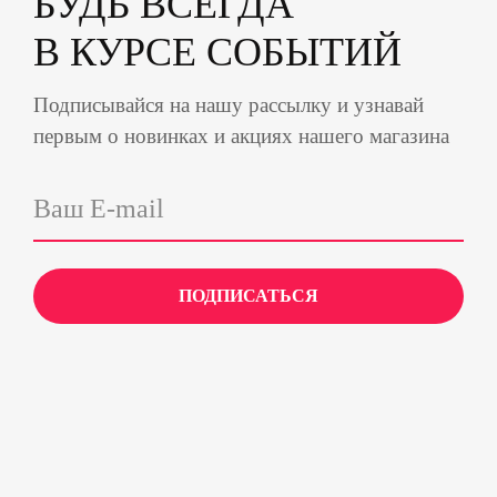
БУДЬ ВСЕГДА
В КУРСЕ СОБЫТИЙ
Подписывайся на нашу рассылку и узнавай
первым о новинках и акциях нашего магазина