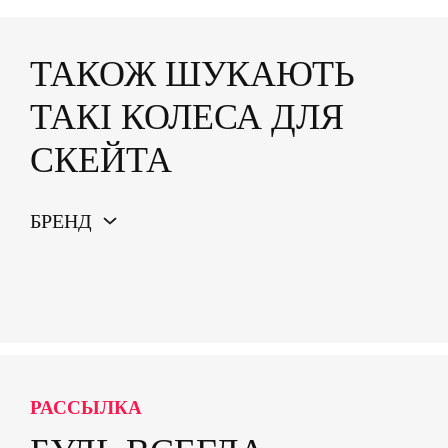
ТАКОЖ ШУКАЮТЬ
ТАКІ КОЛЕСА ДЛЯ
СКЕЙТА
БРЕНД
РАССЫЛКА