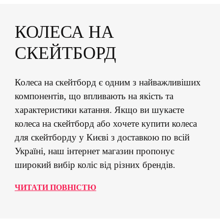
КОЛЕСА НА
СКЕЙТБОРД
Колеса на скейтборд є одним з найважливіших
компонентів, що впливають на якість та
характеристики катання. Якщо ви шукаєте
колеса на скейтборд або хочете купити колеса
для скейтборду у Києві з доставкою по всій
Україні, наш інтернет магазин пропонує
широкий вибір коліс від різних брендів.
ЧИТАТИ ПОВНІСТЮ