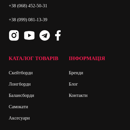
+38 (068) 452-50-31
+38 (099) 081-13-39
КАТАЛОГ ТОВАРІВ
ІНФОРМАЦІЯ
Скейтборди
Бренди
Лонгборди
Блог
Балансборди
Контакти
Самокати
Аксесуари