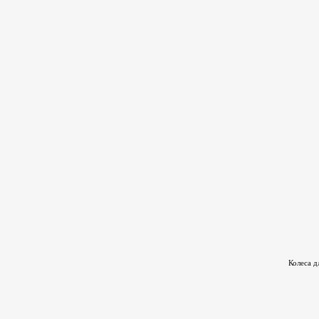
Колеса д