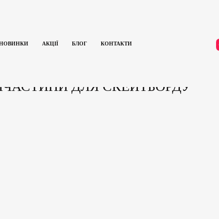
НОВИНКИ
АКЦІЇ
БЛОГ
КОНТАКТИ
АПЧАСТИНИ ДЛЯ СКЕЙТБОРДУ