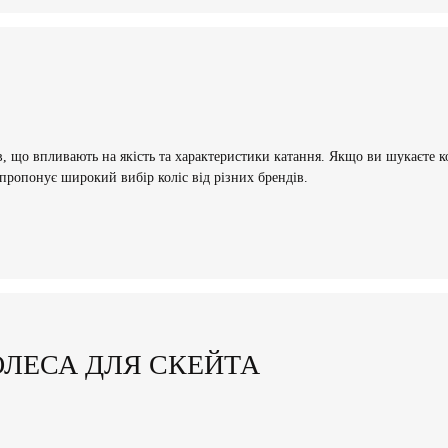
 що впливають на якість та характеристики катання. Якщо ви шукаєте ко
 пропонує широкий вибір коліс від різних брендів.
ЛЕСА ДЛЯ СКЕЙТА