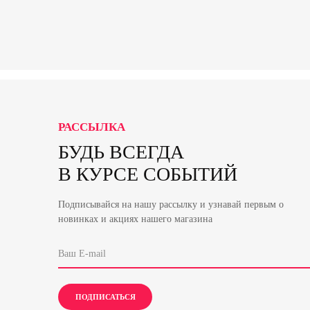
РАССЫЛКА
БУДЬ ВСЕГДА
В КУРСЕ СОБЫТИЙ
Подписывайся на нашу рассылку и узнавай первым о
новинках и акциях нашего магазина