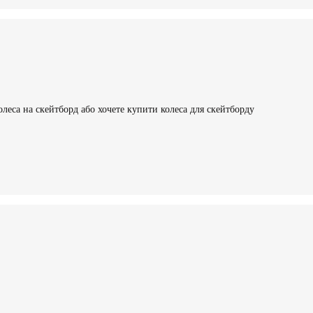
леса на скейтборд або хочете купити колеса для скейтборду