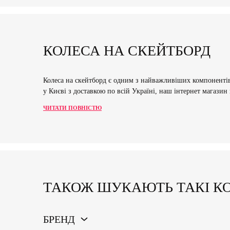
КОЛЕСА НА СКЕЙТБОРД
Колеса на скейтборд є одним з найважливіших компонентів,
у Києві з доставкою по всій Україні, наш інтернет магазин
ЧИТАТИ ПОВНІСТЮ
ТАКОЖ ШУКАЮТЬ ТАКІ КО
БРЕНД