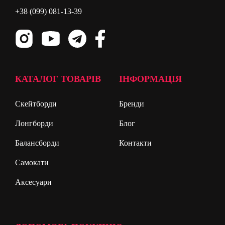
+38 (099) 081-13-39
КАТАЛОГ ТОВАРІВ
ІНФОРМАЦІЯ
Скейтборди
Бренди
Лонгборди
Блог
Балансборди
Контакти
Самокати
Аксесуари