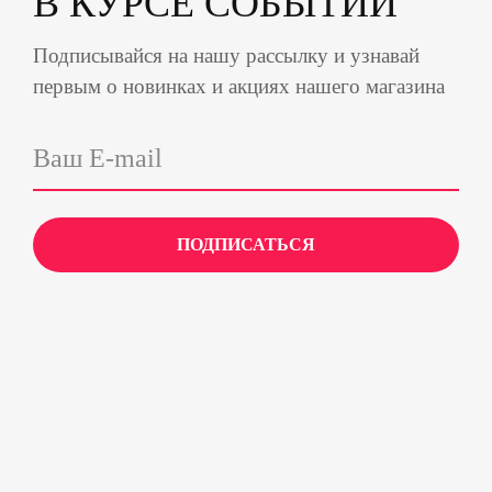
В КУРСЕ СОБЫТИЙ
Подписывайся на нашу рассылку и узнавай
первым о новинках и акциях нашего магазина