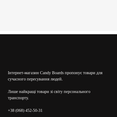
Інтернет-магазин Candy Boards пропонує товари для
сучасного пересування людей.
Лише найкращі товари зі світу персонального
транспорту.
+38 (068) 452-50-31