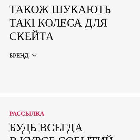
ТАКОЖ ШУКАЮТЬ
ТАКІ КОЛЕСА ДЛЯ
СКЕЙТА
БРЕНД
РАССЫЛКА
БУДЬ ВСЕГДА