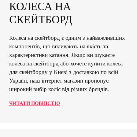
КОЛЕСА НА
СКЕЙТБОРД
Колеса на скейтборд є одним з найважливіших
компонентів, що впливають на якість та
характеристики катання. Якщо ви шукаєте
колеса на скейтборд або хочете купити колеса
для скейтборду у Києві з доставкою по всій
Україні, наш інтернет магазин пропонує
широкий вибір коліс від різних брендів.
ЧИТАТИ ПОВНІСТЮ