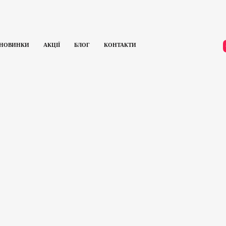
НОВИНКИ
АКЦІЇ
БЛОГ
КОНТАКТИ