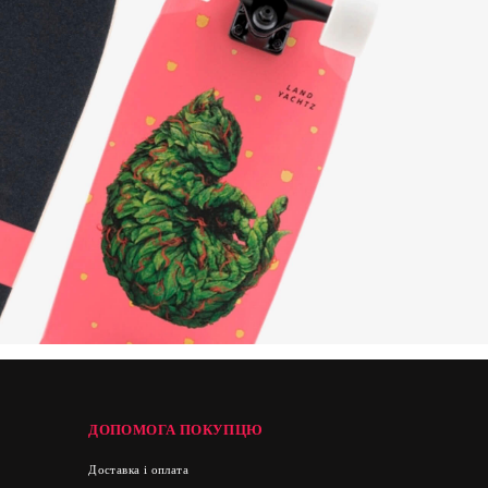
ДОПОМОГА ПОКУПЦЮ
Доставка і оплата