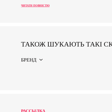
ЧИТАТИ ПОВНІСТЮ
ТАКОЖ ШУКАЮТЬ ТАКІ С
БРЕНД
РАССЫЛКА