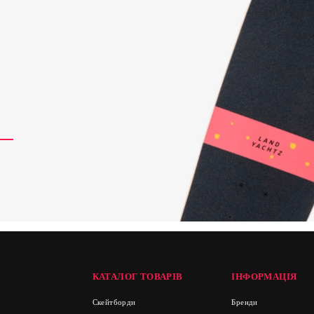
КАТАЛОГ ТОВАРІВ
ІНФОРМАЦІЯ
Скейтборди
Бренди