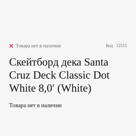
Товара нет в наличии
Код:
12515
Скейтборд дека Santa
Cruz Deck Classic Dot
White 8,0′ (White)
Товара нет в наличии