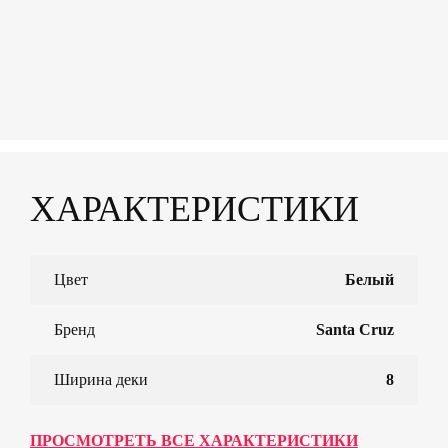
ХАРАКТЕРИСТИКИ
Цвет
Белый
Бренд
Santa Cruz
Ширина деки
8
ПРОСМОТРЕТЬ ВСЕ ХАРАКТЕРИСТИКИ