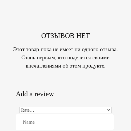
ОТЗЫВОВ НЕТ
Этот товар пока не имеет ни одного отзыва.
Стань первым, кто поделится своими
впечатлениями об этом продукте.
Add a review