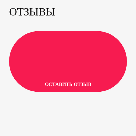
ОТЗЫВЫ
ОСТАВИТЬ ОТЗЫВ