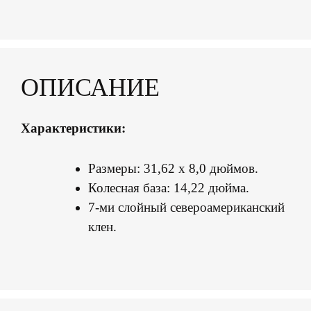
ОПИСАНИЕ
Характеристики:
Размеры: 31,62 х 8,0 дюймов.
Колесная база: 14,22 дюйма.
7-ми слойный североамериканский
клен.