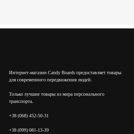
Интернет-магазин Candy Boards предоставляет товары
для современного передвижения людей.
Только лучшие товары из мира персонального
транспорта.
+38 (068) 452-50-31
+38 (099) 081-13-39