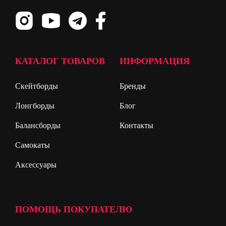
КАТАЛОГ ТОВАРОВ
ИНФОРМАЦИЯ
Скейтборды
Бренды
Лонгборды
Блог
Балансборды
Контакты
Самокаты
Аксессуары
ПОМОЩЬ ПОКУПАТЕЛЮ