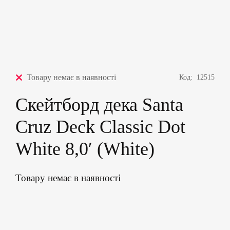
Товару немає в наявності
Код:
12515
Скейтборд дека Santa
Cruz Deck Classic Dot
White 8,0′ (White)
Товару немає в наявності