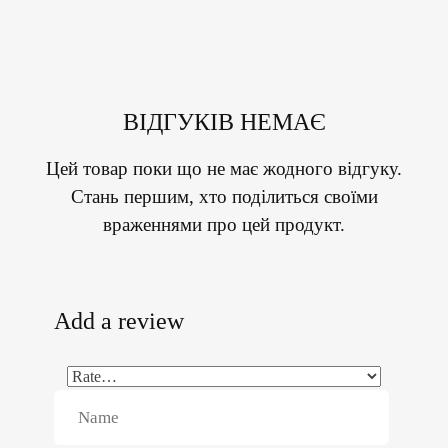
ВІДГУКІВ НЕМАЄ
Цей товар поки що не має жодного відгуку.
Стань першим, хто поділиться своїми
враженнями про цей продукт.
Add a review