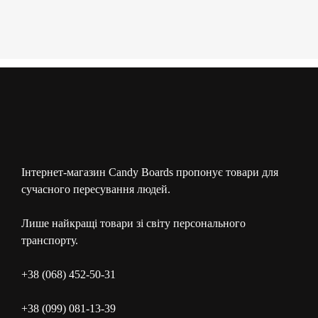
Інтернет-магазин Candy Boards пропонує товари для
сучасного пересування людей.
Лише найкращі товари зі світу персонального
транспорту.
+38 (068) 452-50-31
+38 (099) 081-13-39