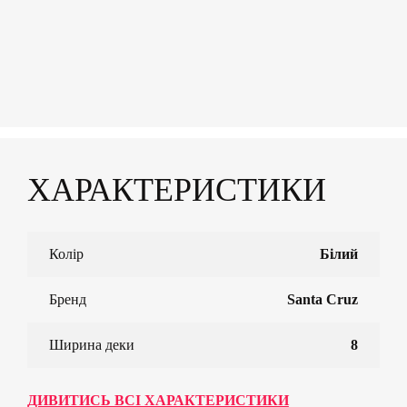
ХАРАКТЕРИСТИКИ
Колір
Білий
Бренд
Santa Cruz
Ширина деки
8
ДИВИТИСЬ ВСІ ХАРАКТЕРИСТИКИ