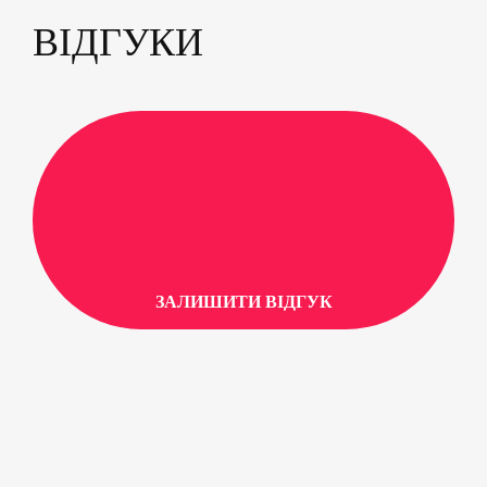
ВІДГУКИ
ЗАЛИШИТИ ВІДГУК