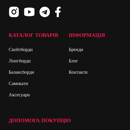
КАТАЛОГ ТОВАРІВ
ІНФОРМАЦІЯ
Скейтборди
Бренди
Лонгборди
Блог
Балансборди
Контакти
Самокати
Аксесуари
ДОПОМОГА ПОКУПЦЮ