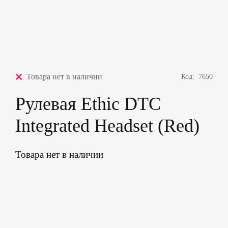
Товара нет в наличии
Код:
7650
Рулевая Ethic DTC
Integrated Headset (Red)
Товара нет в наличии