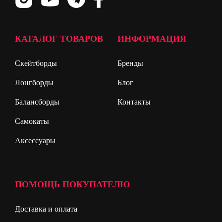
КАТАЛОГ ТОВАРОВ
ИНФОРМАЦИЯ
Скейтборды
Бренды
Лонгборды
Блог
Балансборды
Контакты
Самокаты
Аксессуары
ПОМОЩЬ ПОКУПАТЕЛЮ
Доставка и оплата