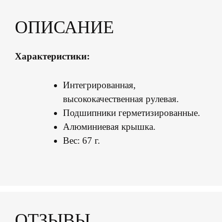
ОПИСАНИЕ
Характеристики:
Интегрированная,
высококачественная рулевая.
Подшипники герметизированные.
Алюминиевая крышка.
Вес: 67 г.
ОТЗЫВЫ