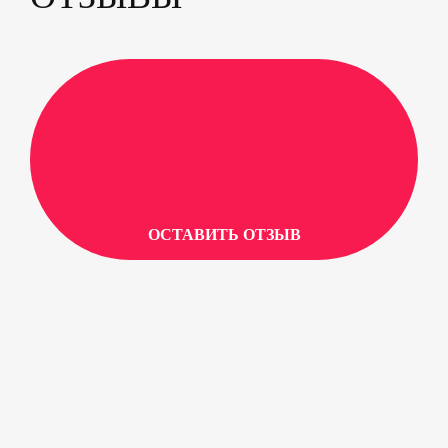
ОСТАВИТЬ ОТЗЫВ