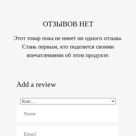
ОТЗЫВОВ НЕТ
Этот товар пока не имеет ни одного отзыва.
Стань первым, кто поделится своими
впечатлениями об этом продукте.
Add a review