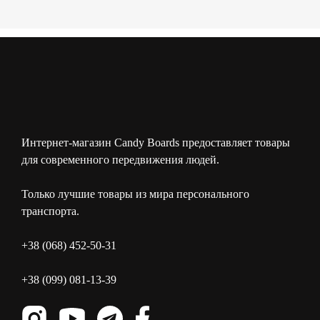
Интернет-магазин Candy Boards предоставляет товары
для современного передвижения людей.
Только лучшие товары из мира персонального
транспорта.
+38 (068) 452-50-31
+38 (099) 081-13-39