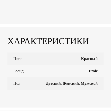
ХАРАКТЕРИСТИКИ
Цвет
Красный
Бренд
Ethic
Пол
Детский, Женский, Мужской