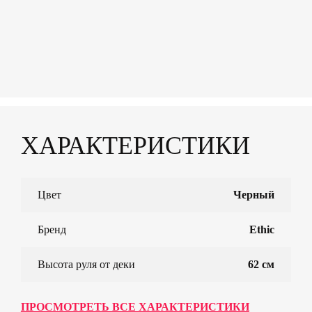
ХАРАКТЕРИСТИКИ
Цвет
Черный
Бренд
Ethic
Высота руля от деки
62 см
ПРОСМОТРЕТЬ ВСЕ ХАРАКТЕРИСТИКИ