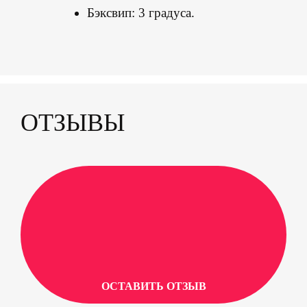
Бэксвип: 3 градуса.
ОТЗЫВЫ
ОСТАВИТЬ ОТЗЫВ