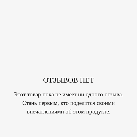
ОТЗЫВОВ НЕТ
Этот товар пока не имеет ни одного отзыва.
Стань первым, кто поделится своими
впечатлениями об этом продукте.