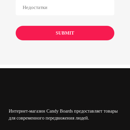
Интернет-магазин Candy Boards предоставляет товары
для современного передвижения людей.