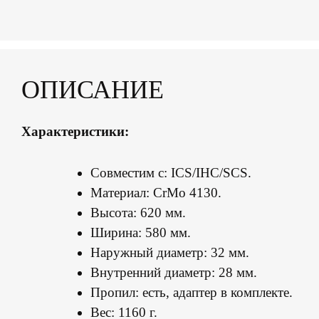
ОПИСАНИЕ
Характеристики:
Совместим с: ICS/IHC/SCS.
Материал: CrMo 4130.
Высота: 620 мм.
Ширина: 580 мм.
Наружный диаметр: 32 мм.
Внутренний диаметр: 28 мм.
Пропил: есть, адаптер в комплекте.
Вес: 1160 г.