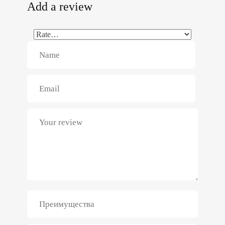
Add a review