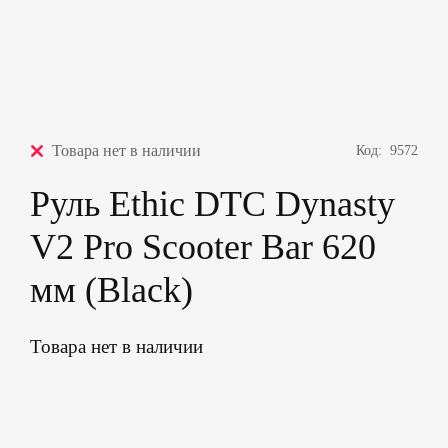
Товара нет в наличии
Код:
9572
Руль Ethic DTC Dynasty
V2 Pro Scooter Bar 620
мм (Black)
Товара нет в наличии