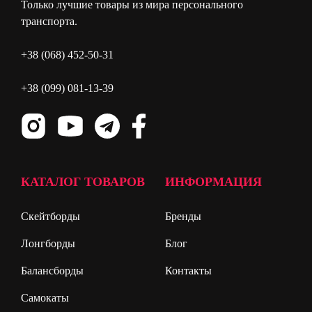
Только лучшие товары из мира персонального
транспорта.
+38 (068) 452-50-31
+38 (099) 081-13-39
КАТАЛОГ ТОВАРОВ
ИНФОРМАЦИЯ
Скейтборды
Бренды
Лонгборды
Блог
Балансборды
Контакты
Самокаты