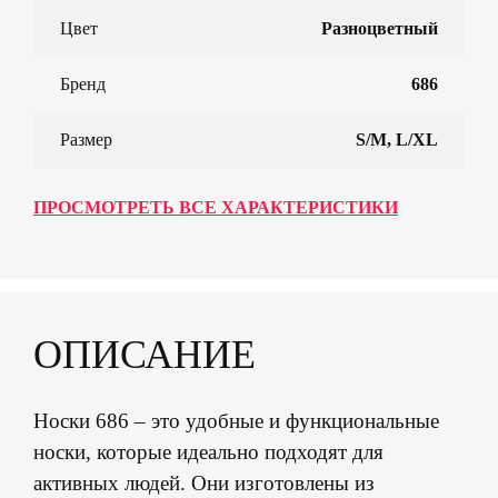
Цвет
Разноцветный
Бренд
686
Размер
S/M, L/XL
ПРОСМОТРЕТЬ ВСЕ ХАРАКТЕРИСТИКИ
ОПИСАНИЕ
Носки 686 – это удобные и функциональные
носки, которые идеально подходят для
активных людей. Они изготовлены из