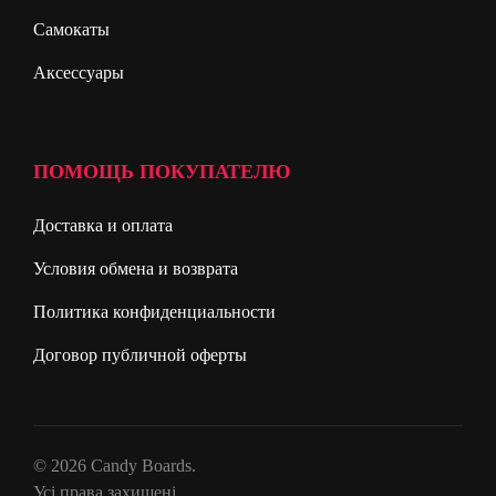
Самокаты
Аксессуары
ПОМОЩЬ ПОКУПАТЕЛЮ
Доставка и оплата
Условия обмена и возврата
Политика конфиденциальности
Договор публичной оферты
© 2026 Candy Boards.
Усі права захищені.