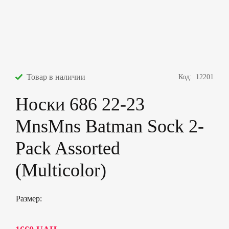
Товар в наличии
Код:
12201
Носки 686 22-23
MnsMns Batman Sock 2-
Pack Assorted
(Multicolor)
Размер