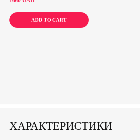
1660
UAH
ADD TO CART
ХАРАКТЕРИСТИКИ