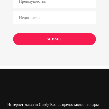
Интернет-магазин Candy Boards предоставляет товары