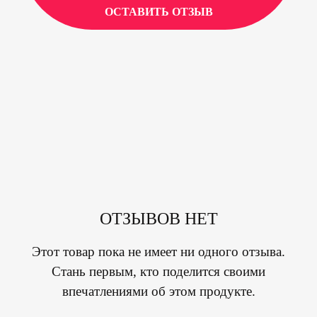
ОСТАВИТЬ ОТЗЫВ
ОТЗЫВОВ НЕТ
Этот товар пока не имеет ни одного отзыва.
Стань первым, кто поделится своими
впечатлениями об этом продукте.