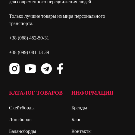
для современного передвижения людей.
Только лучшие товары из мира персонального
транспорта.
+38 (068) 452-50-31
+38 (099) 081-13-39
КАТАЛОГ ТОВАРОВ
ИНФОРМАЦИЯ
Скейтборды
Бренды
Лонгборды
Блог
Балансборды
Контакты