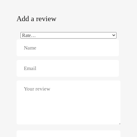
Add a review