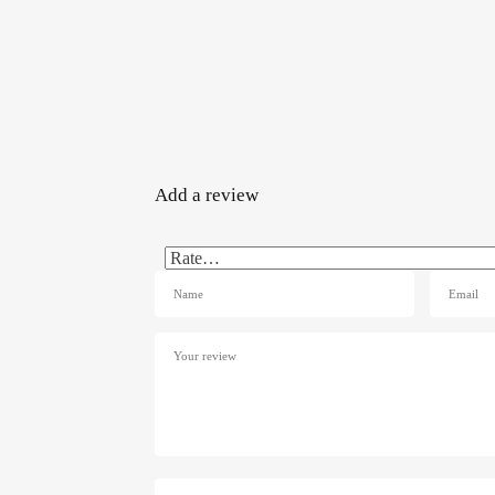
Add a review