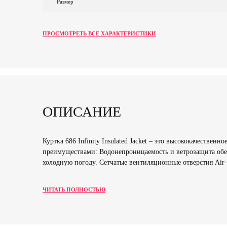
Размер
ПРОСМОТРЕТЬ ВСЕ ХАРАКТЕРИСТИКИ
ОПИСАНИЕ
Куртка 686 Infinity Insulated Jacket – это высококачестве
преимуществами: Водонепроницаемость и ветрозащита обе
холодную погоду. Сетчатые вентиляционные отверстия Air
ЧИТАТЬ ПОЛНОСТЬЮ