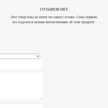
ОТЗЫВОВ НЕТ
Этот товар пока не имеет ни одного отзыва. Стань первым,
кто поделится своими впечатлениями об этом продукте.