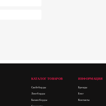
КАТАЛОГ ТОВАРОВ
ИНФОРМАЦИЯ
Скейтборды
Бренды
Лонгборды
Блог
Балансборды
Контакты