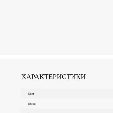
ХАРАКТЕРИСТИКИ
Цвет
Бренд