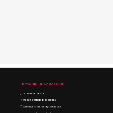
ПОМОЩЬ ПОКУПАТЕЛЮ
Доставка и оплата
Условия обмена и возврата
Политика конфиденциальности