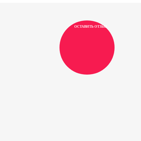
ОСТАВИТЬ ОТЗЫВ