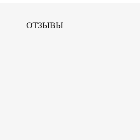
ОТЗЫВЫ