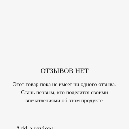
ОТЗЫВОВ НЕТ
Этот товар пока не имеет ни одного отзыва.
Стань первым, кто поделится своими
впечатлениями об этом продукте.
Add a review