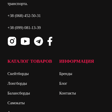
транспорта.
+38 (068) 452-50-31
+38 (099) 081-13-39
КАТАЛОГ ТОВАРОВ
ИНФОРМАЦИЯ
Скейтборды
Бренды
Лонгборды
Блог
Балансборды
Контакты
Самокаты