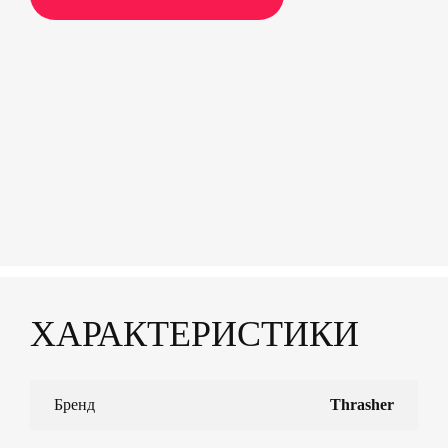
ХАРАКТЕРИСТИКИ
Бренд
Thrasher