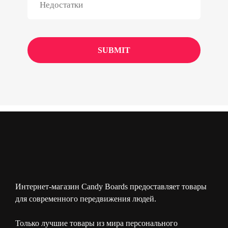
Интернет-магазин Candy Boards предоставляет товары
для современного передвижения людей.
Только лучшие товары из мира персонального