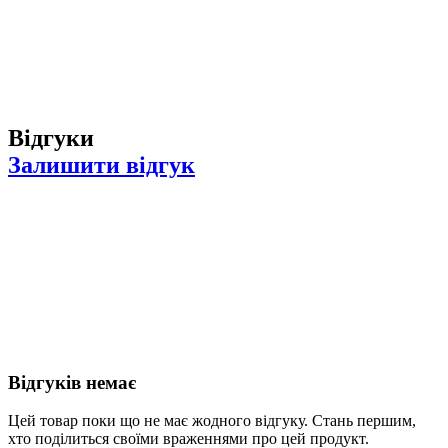
Відгуки
Залишити відгук
Відгуків немає
Цей товар поки що не має жодного відгуку. Стань першим,
хто поділиться своїми враженнями про цей продукт.