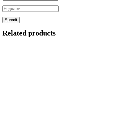
Related products