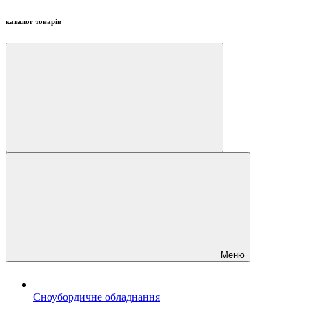
каталог товарів
Меню
Сноубордичне обладнання