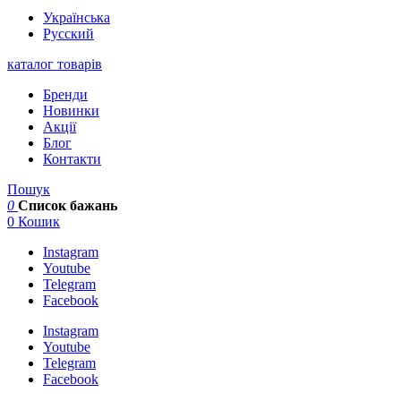
Українська
Русский
каталог товарів
Бренди
Новинки
Акції
Блог
Контакти
Пошук
0
Список бажань
0
Кошик
Instagram
Youtube
Telegram
Facebook
Instagram
Youtube
Telegram
Facebook