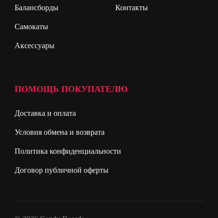
Балансборды
Контакты
Самокаты
Аксессуары
ПОМОЩЬ ПОКУПАТЕЛЮ
Доставка и оплата
Условия обмена и возврата
Политика конфиденциальности
Договор публичной оферты