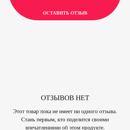
ОСТАВИТЬ ОТЗЫВ
ОТЗЫВОВ НЕТ
Этот товар пока не имеет ни одного отзыва.
Стань первым, кто поделится своими
впечатлениями об этом продукте.