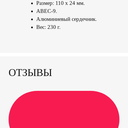
Размер: 110 х 24 мм.
ABEC-9.
Алюминиевый сердечник.
Вес: 230 г.
ОТЗЫВЫ