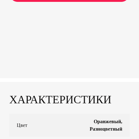
ХАРАКТЕРИСТИКИ
Оранжевый,
Цвет
Разноцветный