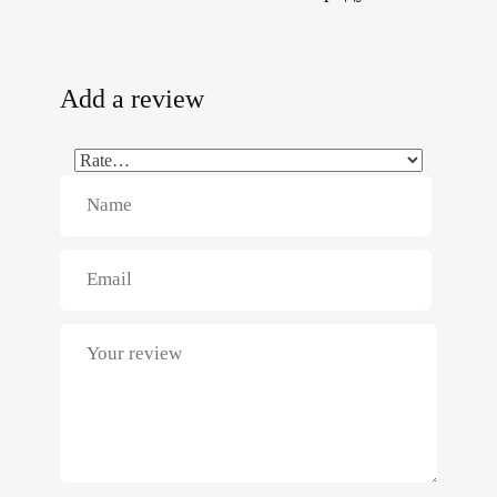
Add a review