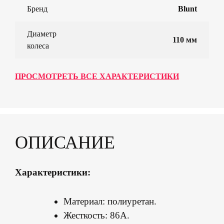
Бренд
Blunt
Диаметр
110 мм
колеса
ПРОСМОТРЕТЬ ВСЕ ХАРАКТЕРИСТИКИ
ОПИСАНИЕ
Характеристики:
Материал: полиуретан.
Жесткость: 86А.