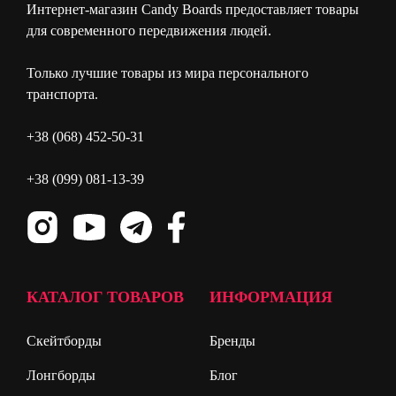
Интернет-магазин Candy Boards предоставляет товары
для современного передвижения людей.
Только лучшие товары из мира персонального
транспорта.
+38 (068) 452-50-31
+38 (099) 081-13-39
КАТАЛОГ ТОВАРОВ
ИНФОРМАЦИЯ
Скейтборды
Бренды
Лонгборды
Блог