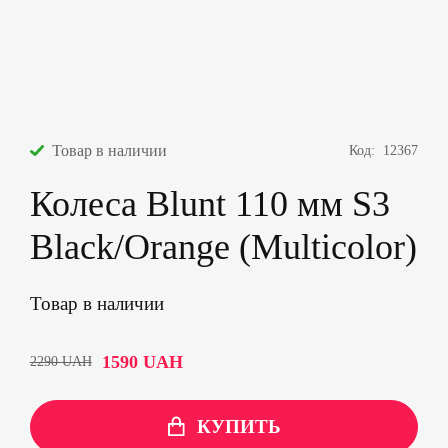
Товар в наличии
Код:
12367
Колеса Blunt 110 мм S3
Black/Orange (Multicolor)
Товар в наличии
1590
UAH
2290
UAH
КУПИТЬ