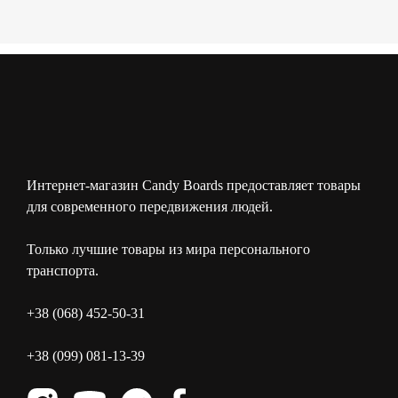
Интернет-магазин Candy Boards предоставляет товары
для современного передвижения людей.
Только лучшие товары из мира персонального
транспорта.
+38 (068) 452-50-31
+38 (099) 081-13-39