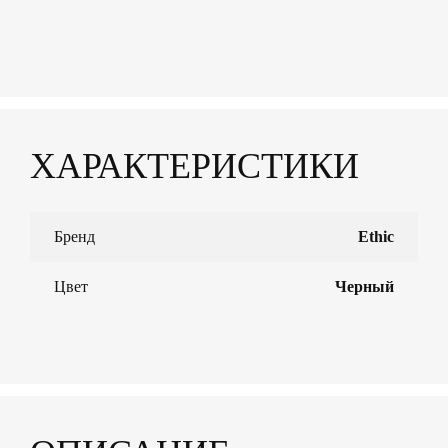
ХАРАКТЕРИСТИКИ
Бренд
Ethic
Цвет
Черный