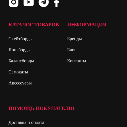
КАТАЛОГ ТОВАРОВ
ИНФОРМАЦИЯ
Скейтборды
Бренды
Лонгборды
Блог
Балансборды
Контакты
Самокаты
Аксессуары
ПОМОЩЬ ПОКУПАТЕЛЮ
Доставка и оплата