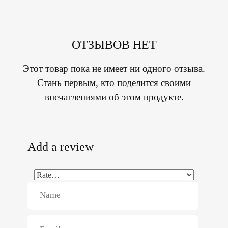
ОТЗЫВОВ НЕТ
Этот товар пока не имеет ни одного отзыва.
Стань первым, кто поделится своими
впечатлениями об этом продукте.
Add a review