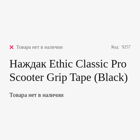
Товара нет в наличии
Код:
9257
Наждак Ethic Classic Pro
Scooter Grip Tape (Black)
Товара нет в наличии