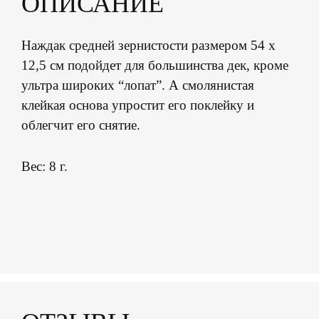
ОПИСАНИЕ
Наждак средней зернистости размером 54 х
12,5 см подойдет для большинства дек, кроме
ультра широких “лопат”. А смолянистая
клейкая основа упростит его поклейку и
облегчит его снятие.
Вес: 8 г.