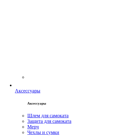
Аксессуары
Аксессуары
Шлем для самоката
Защита для самоката
Мерч
Чехлы и сумки