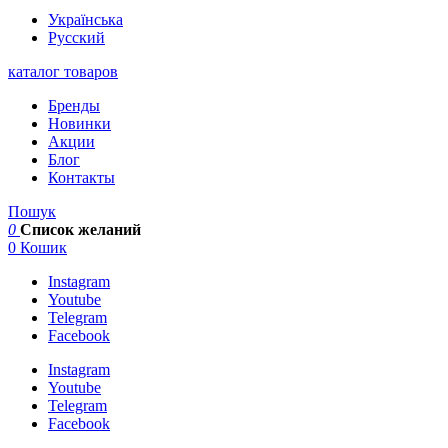
Українська
Русский
каталог товаров
Бренды
Новинки
Акции
Блог
Контакты
Пошук
0
Список желаний
0
Кошик
Instagram
Youtube
Telegram
Facebook
Instagram
Youtube
Telegram
Facebook