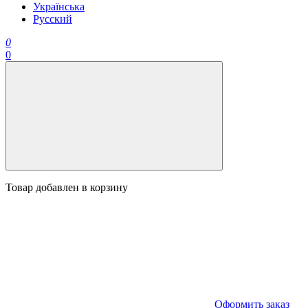
Українська
Русский
0
0
Товар добавлен в корзину
Оформить заказ