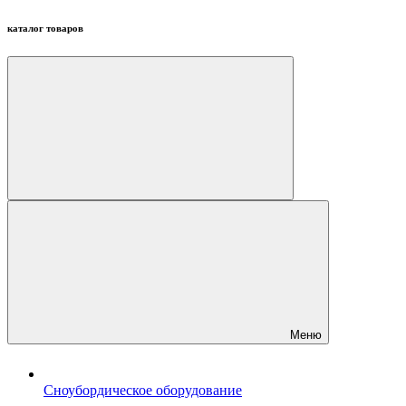
каталог товаров
Меню
Сноубордическое оборудование