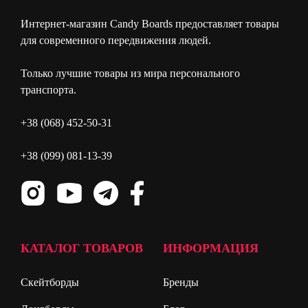
Интернет-магазин Candy Boards предоставляет товары
для современного передвижения людей.
Только лучшие товары из мира персонального
транспорта.
+38 (068) 452-50-31
+38 (099) 081-13-39
КАТАЛОГ ТОВАРОВ
ИНФОРМАЦИЯ
Скейтборды
Бренды