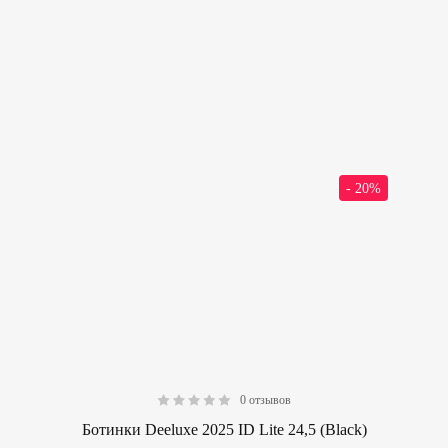
- 20%
0 отзывов
0.00
Ботинки Deeluxe 2025 ID Lite 24,5 (Black)