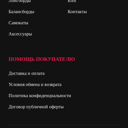
Лонгборды
Блог
Балансборды
Контакты
Самокаты
Аксессуары
ПОМОЩЬ ПОКУПАТЕЛЮ
Доставка и оплата
Условия обмена и возврата
Политика конфиденциальности
Договор публичной оферты