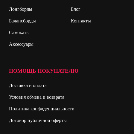
Лонгборды
Блог
Балансборды
Контакты
Самокаты
Аксессуары
ПОМОЩЬ ПОКУПАТЕЛЮ
Доставка и оплата
Условия обмена и возврата
Политика конфиденциальности
Договор публичной оферты