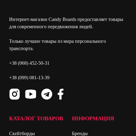
Интернет-магазин Candy Boards предоставляет товары
для современного передвижения людей.
Только лучшие товары из мира персонального
транспорта.
+38 (068) 452-50-31
+38 (099) 081-13-39
КАТАЛОГ ТОВАРОВ
ИНФОРМАЦИЯ
Скейтборды
Бренды