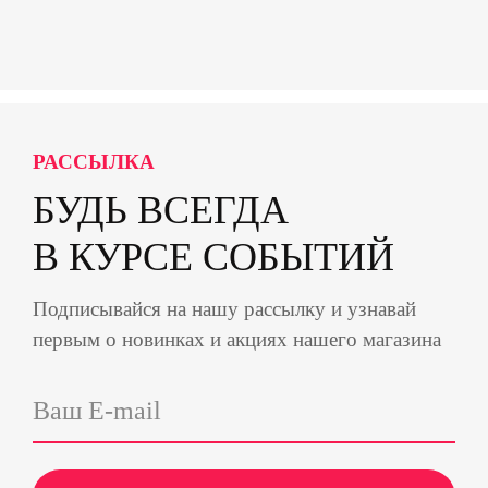
РАССЫЛКА
БУДЬ ВСЕГДА
В КУРСЕ СОБЫТИЙ
Подписывайся на нашу рассылку и узнавай
первым о новинках и акциях нашего магазина