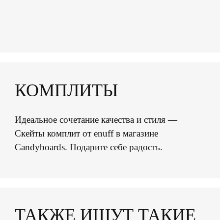
КОМПЛИТЫ
Идеальное сочетание качества и стиля —
Скейты комплит от enuff в магазине
Candyboards. Подарите себе радость.
ТАКЖЕ ИЩУТ ТАКИЕ