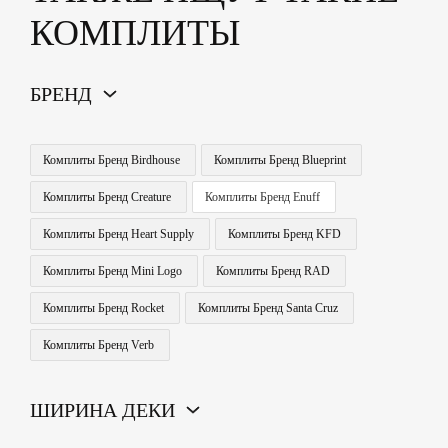
КОМПЛИТЫ
БРЕНД
Комплиты Бренд Birdhouse
Комплиты Бренд Blueprint
Комплиты Бренд Creature
Комплиты Бренд Enuff
Комплиты Бренд Heart Supply
Комплиты Бренд KFD
Комплиты Бренд Mini Logo
Комплиты Бренд RAD
Комплиты Бренд Rocket
Комплиты Бренд Santa Cruz
Комплиты Бренд Verb
ШИРИНА ДЕКИ