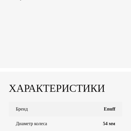
ХАРАКТЕРИСТИКИ
Бренд
Enuff
Диаметр колеса
54 мм