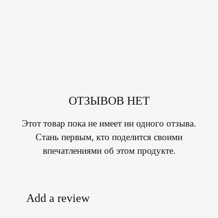
ОТЗЫВОВ НЕТ
Этот товар пока не имеет ни одного отзыва.
Стань первым, кто поделится своими
впечатлениями об этом продукте.
Add a review