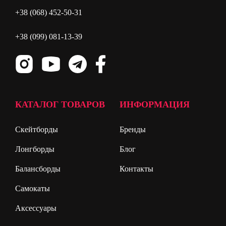
+38 (068) 452-50-31
+38 (099) 081-13-39
КАТАЛОГ ТОВАРОВ
ИНФОРМАЦИЯ
Скейтборды
Бренды
Лонгборды
Блог
Балансборды
Контакты
Самокаты
Аксессуары