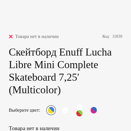
Товара нет в наличии
Код:
11839
Скейтборд Enuff Lucha
Libre Mini Complete
Skateboard 7,25′
(Multicolor)
Выберите цвет:
Товара нет в наличии