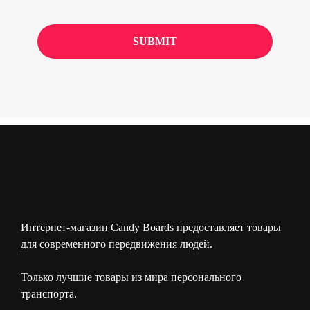
Интернет-магазин Candy Boards предоставляет товары
для современного передвижения людей.
Только лучшие товары из мира персонального
транспорта.