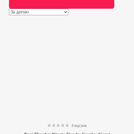
0 відгуків
0.00