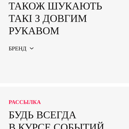
ТАКОЖ ШУКАЮТЬ
ТАКІ З ДОВГИМ
РУКАВОМ
БРЕНД
РАССЫЛКА
БУДЬ ВСЕГДА
В КУРСЕ СОБЫТИЙ