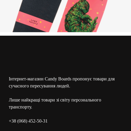
Інтернет-магазин Candy Boards пропонує товари для
сучасного пересування людей.
Лише найкращі товари зі світу персонального
транспорту.
+38 (068) 452-50-31