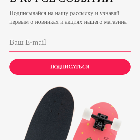
Подписывайся на нашу рассылку и узнавай
первым о новинках и акциях нашего магазина