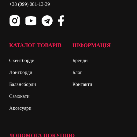
+38 (099) 081-13-39
КАТАЛОГ ТОВАРІВ
ІНФОРМАЦІЯ
Скейтборди
Бренди
Лонгборди
Блог
Балансборди
Контакти
Самокати
Аксесуари
ДОПОМОГА ПОКУПЦЮ