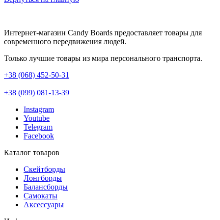
Интернет-магазин Candy Boards предоставляет товары для
современного передвижения людей.
Только лучшие товары из мира персонального транспорта.
+38 (068) 452-50-31
+38 (099) 081-13-39
Instagram
Youtube
Telegram
Facebook
Каталог товаров
Скейтборды
Лонгборды
Балансборды
Самокаты
Аксессуары