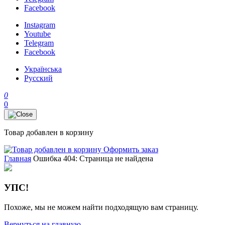
Facebook
Instagram
Youtube
Telegram
Facebook
Українська
Русский
0
0
Товар добавлен в корзину
Оформить заказ
Главная
Ошибка 404: Страница не найдена
УПС!
Похоже, мы не можем найти подходящую вам страницу.
Вернуться на главную