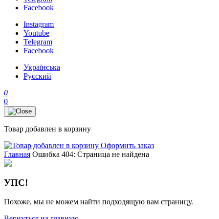
Facebook
Instagram
Youtube
Telegram
Facebook
Українська
Русский
0
0
Товар добавлен в корзину
Оформить заказ
Главная
Ошибка 404: Страница не найдена
УПС!
Похоже, мы не можем найти подходящую вам страницу.
Вернуться на главную