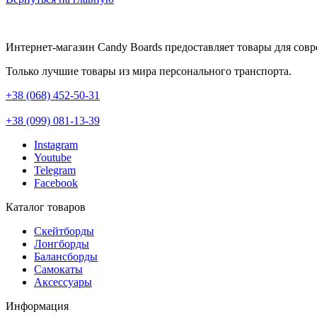
Интернет-магазин Candy Boards предоставляет товары для сов
Только лучшие товары из мира персонального транспорта.
+38 (068) 452-50-31
+38 (099) 081-13-39
Instagram
Youtube
Telegram
Facebook
Каталог товаров
Скейтборды
Лонгборды
Балансборды
Самокаты
Аксессуары
Информация