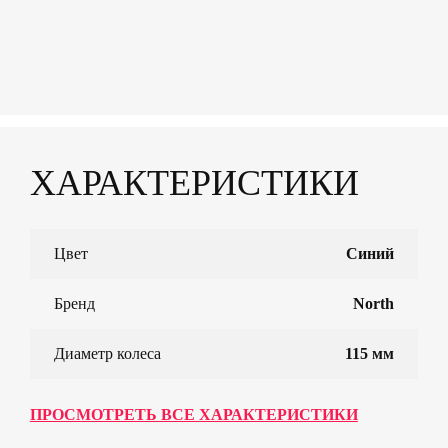
ХАРАКТЕРИСТИКИ
Цвет
Синий
Бренд
North
Диаметр колеса
115 мм
ПРОСМОТРЕТЬ ВСЕ ХАРАКТЕРИСТИКИ