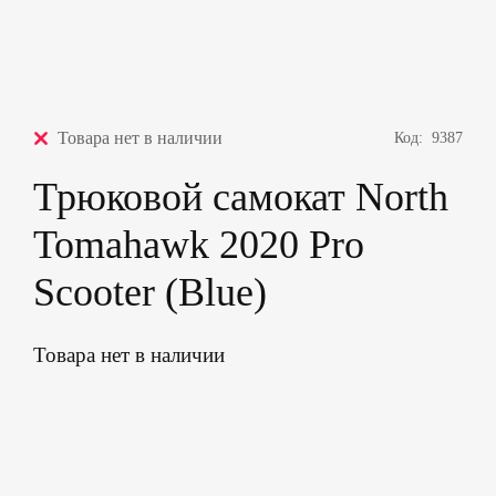
Товара нет в наличии
Код:
9387
Трюковой самокат North
Tomahawk 2020 Pro
Scooter (Blue)
Товара нет в наличии