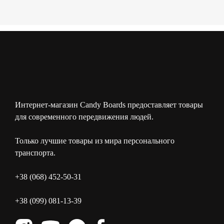
Интернет-магазин Candy Boards предоставляет товары
для современного передвижения людей.
Только лучшие товары из мира персонального
транспорта.
+38 (068) 452-50-31
+38 (099) 081-13-39