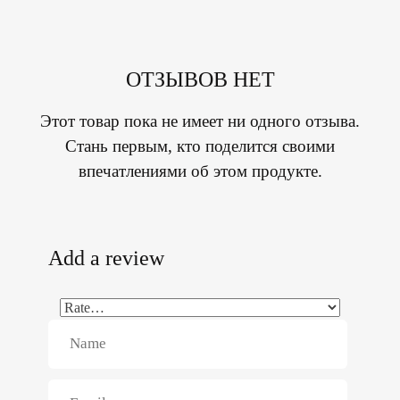
ОТЗЫВОВ НЕТ
Этот товар пока не имеет ни одного отзыва.
Стань первым, кто поделится своими
впечатлениями об этом продукте.
Add a review