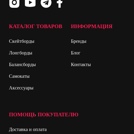
КАТАЛОГ ТОВАРОВ
ИНФОРМАЦИЯ
Скейтборды
Бренды
Лонгборды
Блог
Балансборды
Контакты
Самокаты
Аксессуары
ПОМОЩЬ ПОКУПАТЕЛЮ
Доставка и оплата