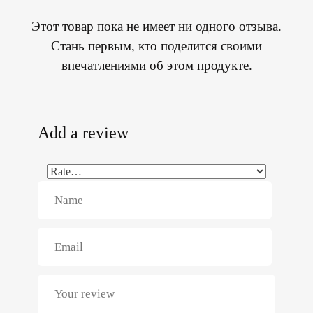
Этот товар пока не имеет ни одного отзыва.
Стань первым, кто поделится своими
впечатлениями об этом продукте.
Add a review