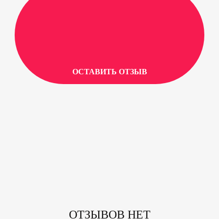
ОСТАВИТЬ ОТЗЫВ
ОТЗЫВОВ НЕТ