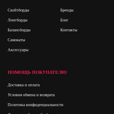
Скейтборды
Бренды
Лонгборды
Блог
Балансборды
Контакты
Самокаты
Аксессуары
ПОМОЩЬ ПОКУПАТЕЛЮ
Доставка и оплата
Условия обмена и возврата
Политика конфиденциальности