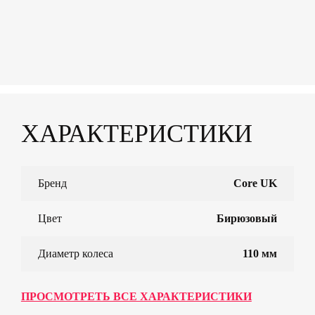
ХАРАКТЕРИСТИКИ
Бренд
Core UK
Цвет
Бирюзовый
Диаметр колеса
110 мм
ПРОСМОТРЕТЬ ВСЕ ХАРАКТЕРИСТИКИ