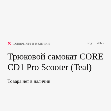
Товара нет в наличии
Код:
12063
Трюковой самокат CORE
CD1 Pro Scooter (Teal)
Товара нет в наличии