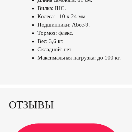
Вилка: IHC.
Колеса: 110 х 24 мм.
Подшипники: Abec-9.
Тормоз: флекс.
Вес: 3,6 кг.
Складной: нет.
Максимальная нагрузка: до 100 кг.
ОТЗЫВЫ