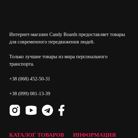
Интернет-магазин Candy Boards предоставляет товары
для современного передвижения людей.
Только лучшие товары из мира персонального
транспорта.
+38 (068) 452-50-31
+38 (099) 081-13-39
КАТАЛОГ ТОВАРОВ
ИНФОРМАЦИЯ