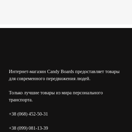
Интернет-магазин Candy Boards предоставляет товары
для современного передвижения людей.
Только лучшие товары из мира персонального
транспорта.
+38 (068) 452-50-31
+38 (099) 081-13-39