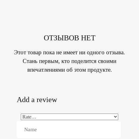
ОТЗЫВОВ НЕТ
Этот товар пока не имеет ни одного отзыва.
Стань первым, кто поделится своими
впечатлениями об этом продукте.
Add a review