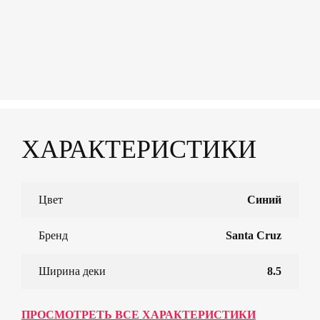
ХАРАКТЕРИСТИКИ
Цвет
Синий
Бренд
Santa Cruz
Ширина деки
8.5
ПРОСМОТРЕТЬ ВСЕ ХАРАКТЕРИСТИКИ