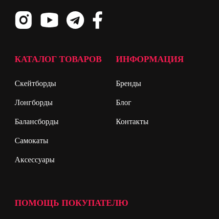
КАТАЛОГ ТОВАРОВ
ИНФОРМАЦИЯ
Скейтборды
Бренды
Лонгборды
Блог
Балансборды
Контакты
Самокаты
Аксессуары
ПОМОЩЬ ПОКУПАТЕЛЮ