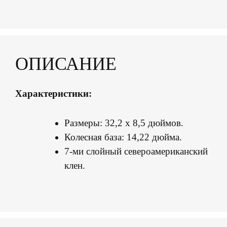
ОПИСАНИЕ
Характеристики:
Размеры: 32,2 х 8,5 дюймов.
Колесная база: 14,22 дюйма.
7-ми слойный североамериканский
клен.