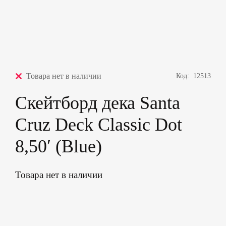
Товара нет в наличии
Код:
12513
Скейтборд дека Santa
Cruz Deck Classic Dot
8,50′ (Blue)
Товара нет в наличии