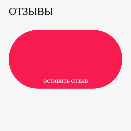
ОТЗЫВЫ
ОСТАВИТЬ ОТЗЫВ