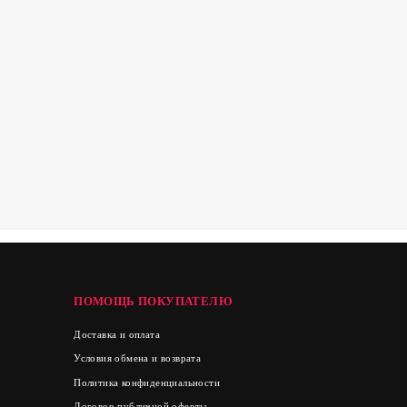
ПОМОЩЬ ПОКУПАТЕЛЮ
Доставка и оплата
Условия обмена и возврата
Политика конфиденциальности
Договор публичной оферты