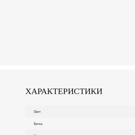
ХАРАКТЕРИСТИКИ
Цвет
Бренд