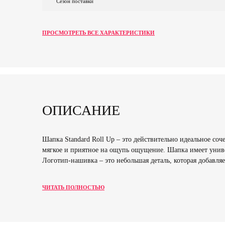
Сезон поставки
ПРОСМОТРЕТЬ ВСЕ ХАРАКТЕРИСТИКИ
ОПИСАНИЕ
Шапка Standard Roll Up – это действительно идеальное со
мягкое и приятное на ощупь ощущение. Шапка имеет униве
Логотип-нашивка – это небольшая деталь, которая добавляе
ЧИТАТЬ ПОЛНОСТЬЮ