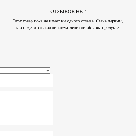
ОТЗЫВОВ НЕТ
Этот товар пока не имеет ни одного отзыва. Стань первым,
кто поделится своими впечатлениями об этом продукте.