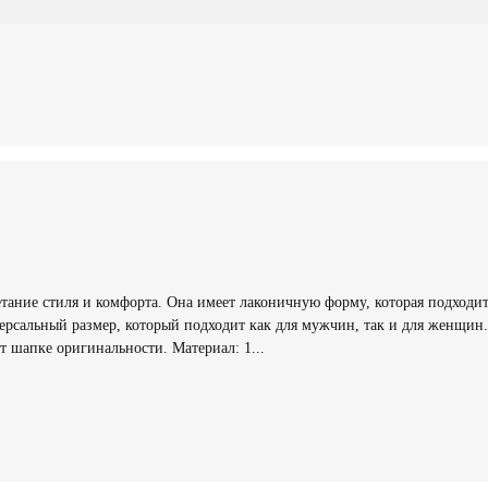
четание стиля и комфорта. Она имеет лаконичную форму, которая подходи
рсальный размер, который подходит как для мужчин, так и для женщин.
т шапке оригинальности. Материал: 1...