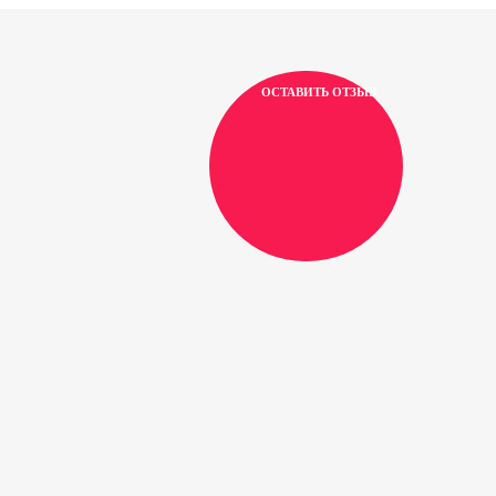
ОСТАВИТЬ ОТЗЫВ