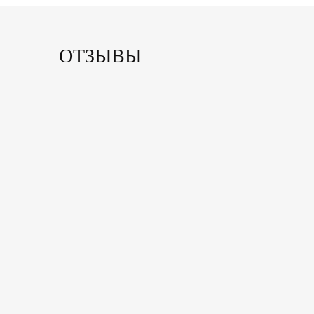
ОТЗЫВЫ