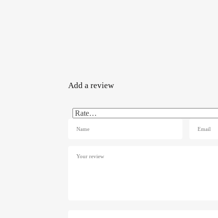
Add a review