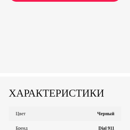
ХАРАКТЕРИСТИКИ
Цвет
Черный
Бренд
Dial 911