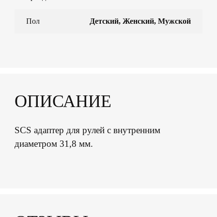
Пол
Детский, Женский, Мужской
ОПИСАНИЕ
SCS адаптер для рулей с внутренним
диаметром 31,8 мм.