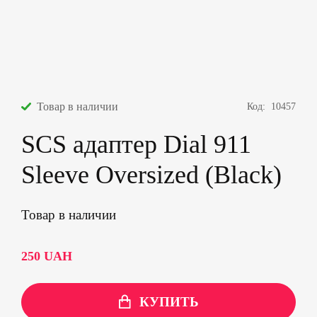
Товар в наличии
Код:
10457
SCS адаптер Dial 911
Sleeve Oversized (Black)
Товар в наличии
250
UAH
КУПИТЬ