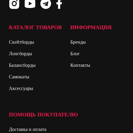
КАТАЛОГ ТОВАРОВ
ИНФОРМАЦИЯ
Скейтборды
Бренды
Лонгборды
Блог
Балансборды
Контакты
Самокаты
Аксессуары
ПОМОЩЬ ПОКУПАТЕЛЮ
Доставка и оплата