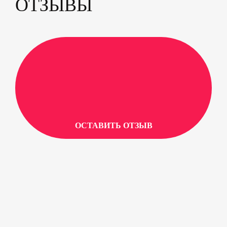
ОТЗЫВЫ
ОСТАВИТЬ ОТЗЫВ