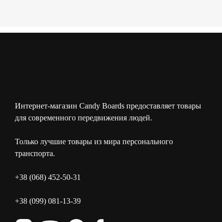
Интернет-магазин Candy Boards предоставляет товары
для современного передвижения людей.
Только лучшие товары из мира персонального
транспорта.
+38 (068) 452-50-31
+38 (099) 081-13-39