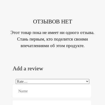
ОТЗЫВОВ НЕТ
Этот товар пока не имеет ни одного отзыва.
Стань первым, кто поделится своими
впечатлениями об этом продукте.
Add a review