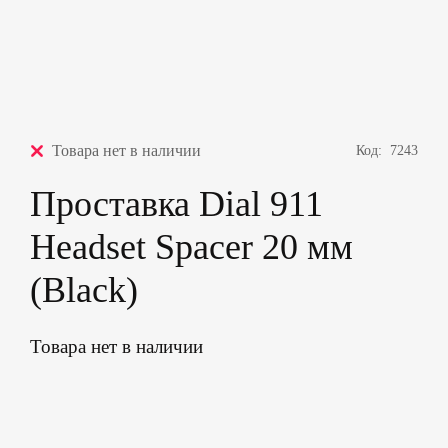
Товара нет в наличии
Код:
7243
Проставка Dial 911
Headset Spacer 20 мм
(Black)
Товара нет в наличии