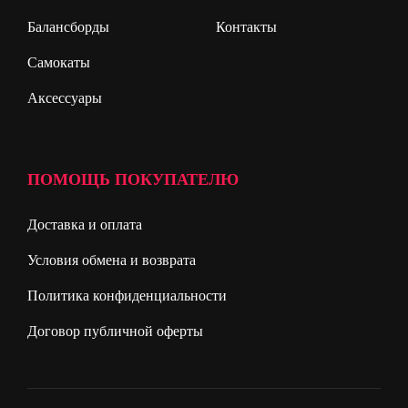
Балансборды
Контакты
Самокаты
Аксессуары
ПОМОЩЬ ПОКУПАТЕЛЮ
Доставка и оплата
Условия обмена и возврата
Политика конфиденциальности
Договор публичной оферты