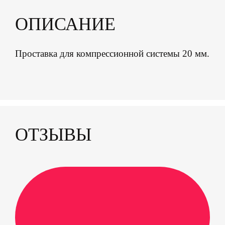
ОПИСАНИЕ
Проставка для компрессионной системы 20 мм.
ОТЗЫВЫ