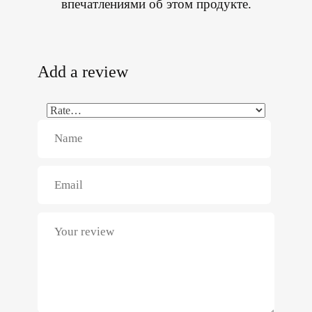
впечатлениями об этом продукте.
Add a review