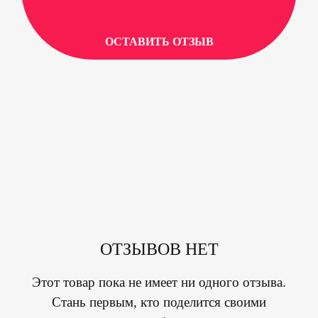
ОСТАВИТЬ ОТЗЫВ
ОТЗЫВОВ НЕТ
Этот товар пока не имеет ни одного отзыва.
Стань первым, кто поделится своими