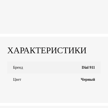
ХАРАКТЕРИСТИКИ
Бренд
Dial 911
Цвет
Черный