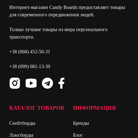
Интернет-магазин Candy Boards предоставляет товары
для современного передвижения людей.
Только лучшие товары из мира персонального
транспорта.
+38 (068) 452-50-31
+38 (099) 081-13-39
КАТАЛОГ ТОВАРОВ
ИНФОРМАЦИЯ
Скейтборды
Бренды
Лонгборды
Блог