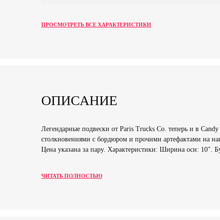
ПРОСМОТРЕТЬ ВСЕ ХАРАКТЕРИСТИКИ
ОПИСАНИЕ
Легендарные подвески от Paris Trucks Co. теперь и в Cand
столкновениями с бордюром и прочими артефактами на наши
Цена указана за пару. Характеристики: Ширина оси: 10″. Б
ЧИТАТЬ ПОЛНОСТЬЮ