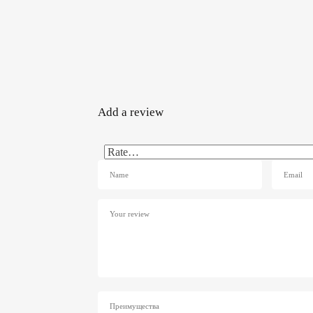
Add a review