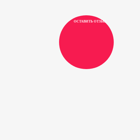
ОСТАВИТЬ ОТЗЫВ