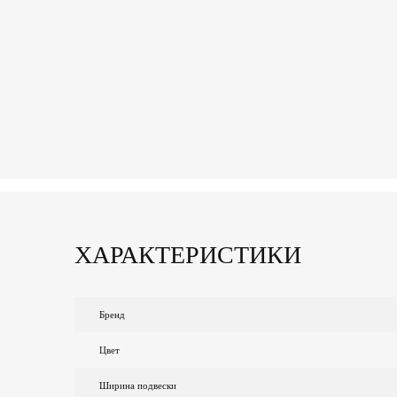
ХАРАКТЕРИСТИКИ
Бренд
Цвет
Ширина подвески