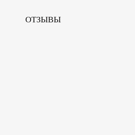
ОТЗЫВЫ