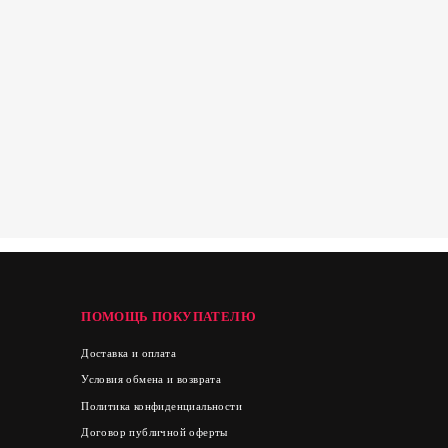
ПОМОЩЬ ПОКУПАТЕЛЮ
Доставка и оплата
Условия обмена и возврата
Политика конфиденциальности
Договор публичной оферты