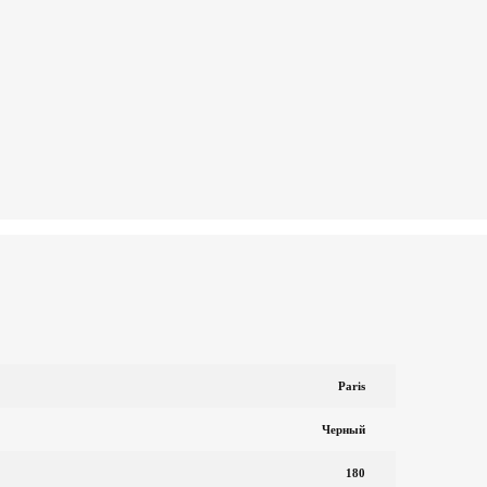
Paris
Черный
180