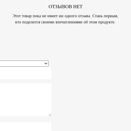
ОТЗЫВОВ НЕТ
Этот товар пока не имеет ни одного отзыва. Стань первым,
кто поделится своими впечатлениями об этом продукте.