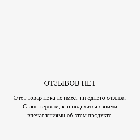
ОТЗЫВОВ НЕТ
Этот товар пока не имеет ни одного отзыва.
Стань первым, кто поделится своими
впечатлениями об этом продукте.