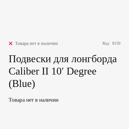
Товара нет в наличии
Код:
8150
Подвески для лонгборда
Caliber II 10′ Degree
(Blue)
Товара нет в наличии