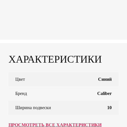
ХАРАКТЕРИСТИКИ
Цвет
Синий
Бренд
Caliber
Ширина подвески
10
ПРОСМОТРЕТЬ ВСЕ ХАРАКТЕРИСТИКИ