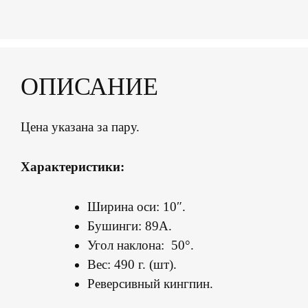
ОПИСАНИЕ
Цена указана за пару.
Характеристики:
Ширина оси: 10″.
Бушинги: 89А.
Угол наклона: 50°.
Вес: 490 г. (шт).
Реверсивный кингпин.