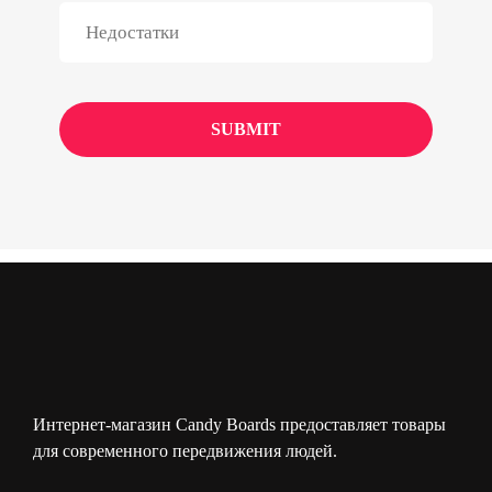
Интернет-магазин Candy Boards предоставляет товары
для современного передвижения людей.