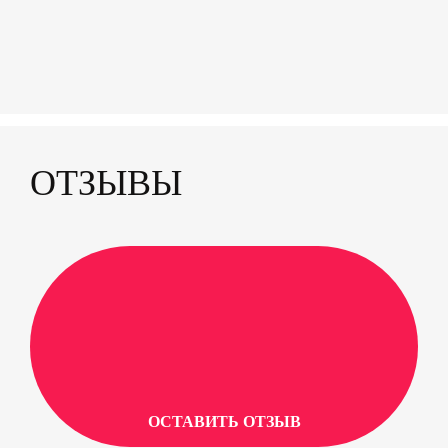
ОТЗЫВЫ
ОСТАВИТЬ ОТЗЫВ