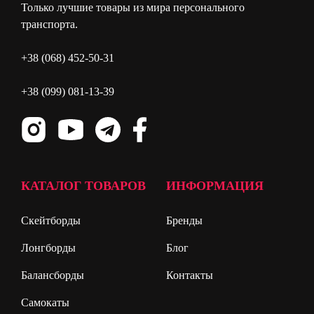
Только лучшие товары из мира персонального
транспорта.
+38 (068) 452-50-31
+38 (099) 081-13-39
КАТАЛОГ ТОВАРОВ
ИНФОРМАЦИЯ
Скейтборды
Бренды
Лонгборды
Блог
Балансборды
Контакты
Самокаты