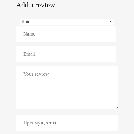
Add a review