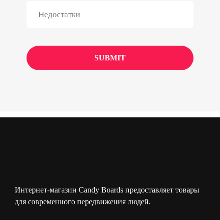
Интернет-магазин Candy Boards предоставляет товары
для современного передвижения людей.