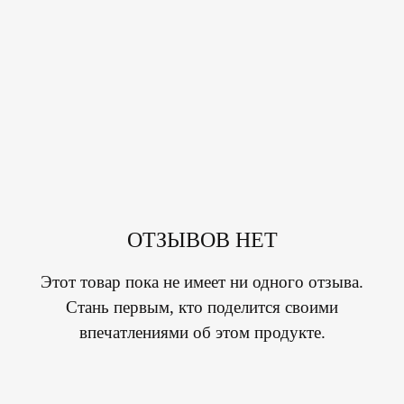
ОТЗЫВОВ НЕТ
Этот товар пока не имеет ни одного отзыва.
Стань первым, кто поделится своими
впечатлениями об этом продукте.