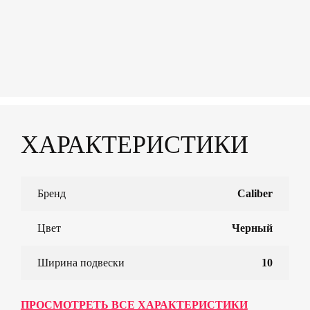
ХАРАКТЕРИСТИКИ
Бренд
Caliber
Цвет
Черный
Ширина подвески
10
ПРОСМОТРЕТЬ ВСЕ ХАРАКТЕРИСТИКИ