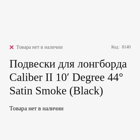
Товара нет в наличии
Код:
8140
Подвески для лонгборда
Caliber II 10′ Degree 44°
Satin Smoke (Black)
Товара нет в наличии