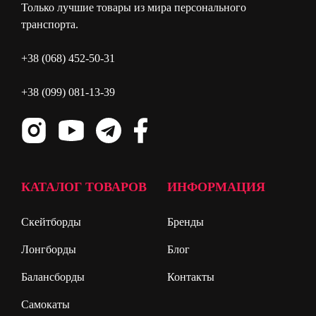
Только лучшие товары из мира персонального
транспорта.
+38 (068) 452-50-31
+38 (099) 081-13-39
КАТАЛОГ ТОВАРОВ
ИНФОРМАЦИЯ
Скейтборды
Бренды
Лонгборды
Блог
Балансборды
Контакты
Самокаты