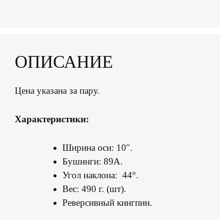
ОПИСАНИЕ
Цена указана за пару.
Характеристики:
Ширина оси: 10″.
Бушинги: 89А.
Угол наклона: 44°.
Вес: 490 г. (шт).
Реверсивный кингпин.