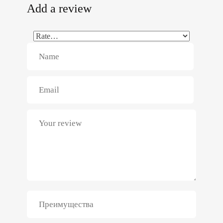
Add a review