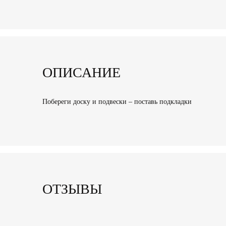
ОПИСАНИЕ
Побереги доску и подвески – поставь подкладки
ОТЗЫВЫ