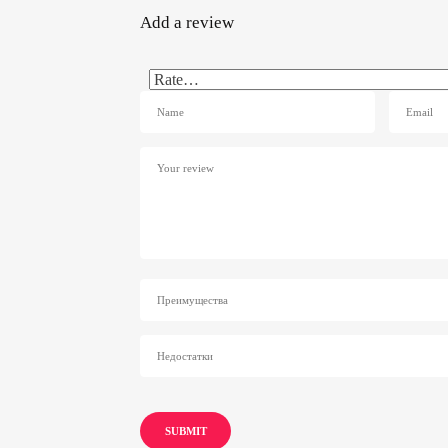
Add a review