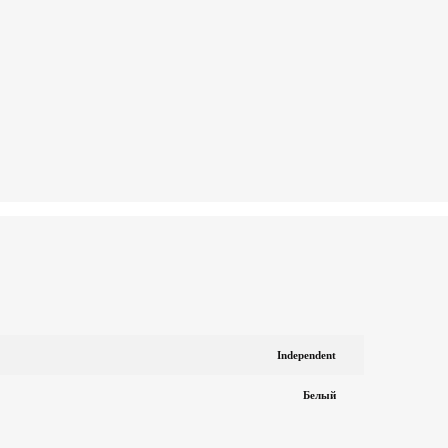
Independent
Белый