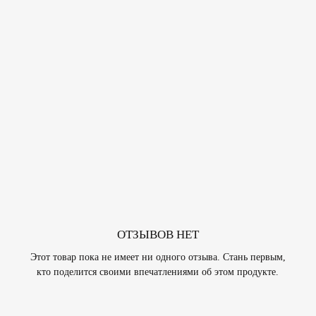
ОТЗЫВОВ НЕТ
Этот товар пока не имеет ни одного отзыва. Стань первым,
кто поделится своими впечатлениями об этом продукте.