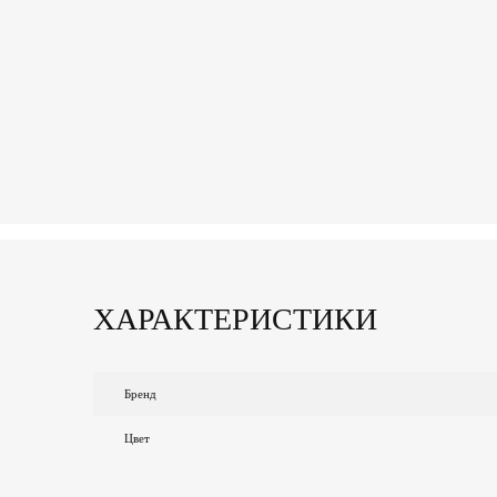
ХАРАКТЕРИСТИКИ
Бренд
Цвет