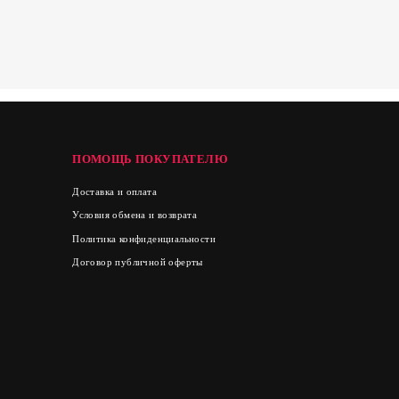
ПОМОЩЬ ПОКУПАТЕЛЮ
Доставка и оплата
Условия обмена и возврата
Политика конфиденциальности
Договор публичной оферты