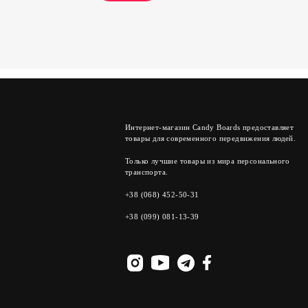
Интернет-магазин Candy Boards предоставляет
товары для современного передвижения людей.
Только лучшие товары из мира персонального
транспорта.
+38 (068) 452-50-31
+38 (099) 081-13-39