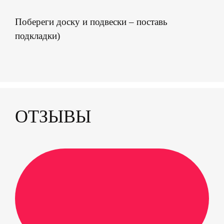
Побереги доску и подвески – поставь
подкладки)
ОТЗЫВЫ