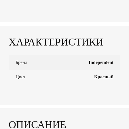
ХАРАКТЕРИСТИКИ
Бренд
Independent
Цвет
Красный
ОПИСАНИЕ