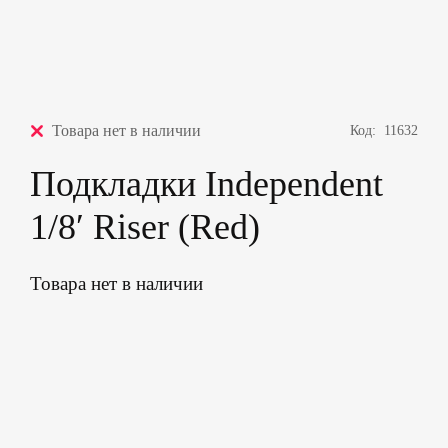
Товара нет в наличии
Код:
11632
Подкладки Independent
1/8′ Riser (Red)
Товара нет в наличии