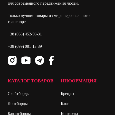
для современного передвижения людей.
Только лучшие товары из мира персонального
транспорта.
+38 (068) 452-50-31
+38 (099) 081-13-39
КАТАЛОГ ТОВАРОВ
ИНФОРМАЦИЯ
Скейтборды
Бренды
Лонгборды
Блог
Балансборды
Контакты