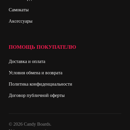
Самокаты
Аксессуары
ПОМОЩЬ ПОКУПАТЕЛЮ
Доставка и оплата
Условия обмена и возврата
Политика конфиденциальности
Договор публичной оферты
© 2026 Candy Boards.