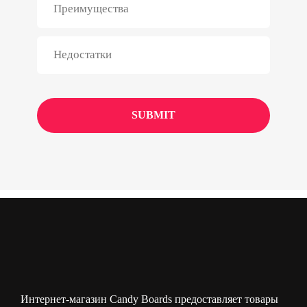
Интернет-магазин Candy Boards предоставляет товары