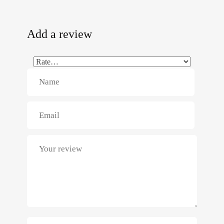
Add a review