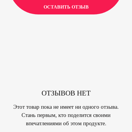
ОСТАВИТЬ ОТЗЫВ
ОТЗЫВОВ НЕТ
Этот товар пока не имеет ни одного отзыва.
Стань первым, кто поделится своими
впечатлениями об этом продукте.