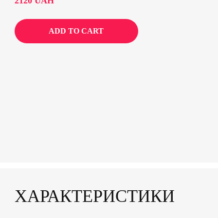
2120
UAH
ADD TO CART
ХАРАКТЕРИСТИКИ