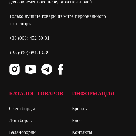
для современного передвижения людей.
Только лучшие товары из мира персонального
транспорта.
+38 (068) 452-50-31
+38 (099) 081-13-39
КАТАЛОГ ТОВАРОВ
ИНФОРМАЦИЯ
Скейтборды
Бренды
Лонгборды
Блог
Балансборды
Контакты