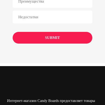
Интернет-магазин Candy Boards предоставляет товары