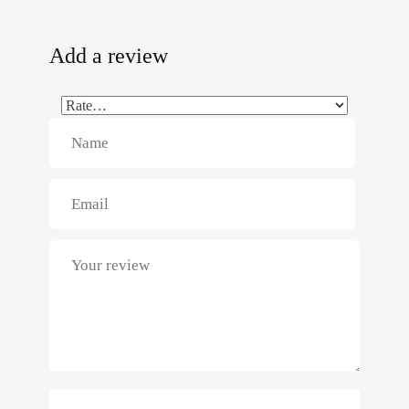
Add a review