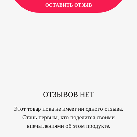
ОСТАВИТЬ ОТЗЫВ
ОТЗЫВОВ НЕТ
Этот товар пока не имеет ни одного отзыва.
Стань первым, кто поделится своими
впечатлениями об этом продукте.