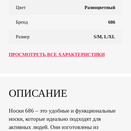
Цвет
Разноцветный
Бренд
686
Размер
S/M, L/XL
ПРОСМОТРЕТЬ ВСЕ ХАРАКТЕРИСТИКИ
ОПИСАНИЕ
Носки 686 – это удобные и функциональные
носки, которые идеально подходят для
активных людей. Они изготовлены из