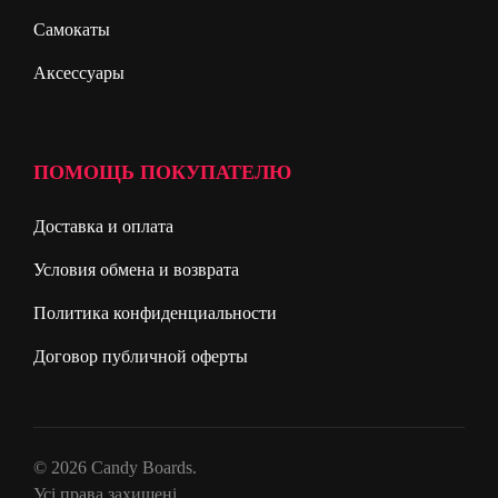
Самокаты
Аксессуары
ПОМОЩЬ ПОКУПАТЕЛЮ
Доставка и оплата
Условия обмена и возврата
Политика конфиденциальности
Договор публичной оферты
© 2026 Candy Boards.
Усі права захищені.