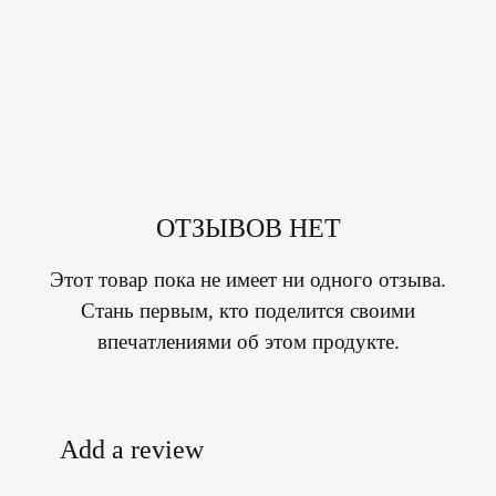
ОТЗЫВОВ НЕТ
Этот товар пока не имеет ни одного отзыва.
Стань первым, кто поделится своими
впечатлениями об этом продукте.
Add a review