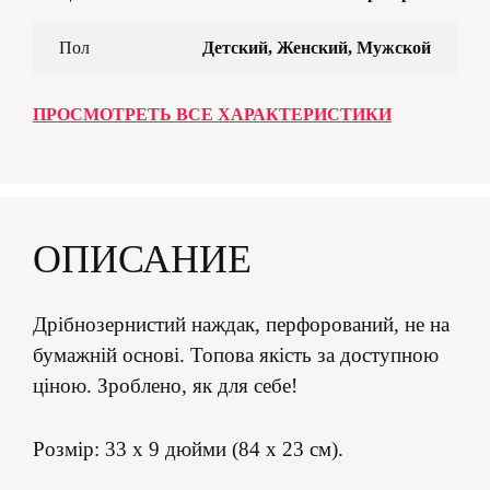
Пол
Детский, Женский, Мужской
ПРОСМОТРЕТЬ ВСЕ ХАРАКТЕРИСТИКИ
ОПИСАНИЕ
Дрібнозернистий наждак, перфорований, не на
бумажній основі. Топова якість за доступною
ціною. Зроблено, як для себе!
Розмір: 33 х 9 дюйми (84 х 23 см).