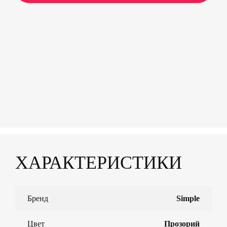
ХАРАКТЕРИСТИКИ
Бренд
Simple
Цвет
Прозорий