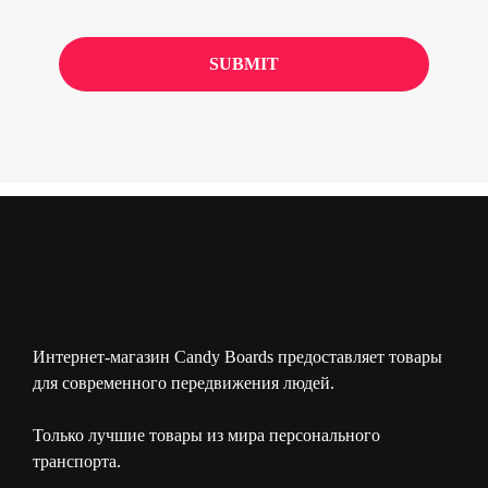
Интернет-магазин Candy Boards предоставляет товары
для современного передвижения людей.
Только лучшие товары из мира персонального
транспорта.