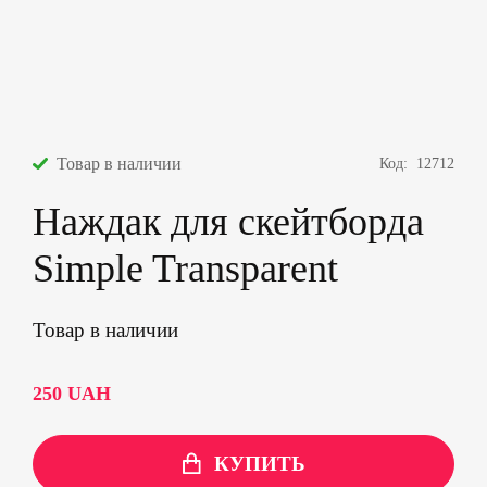
Товар в наличии
Код:
12712
Наждак для скейтборда
Simple Transparent
Товар в наличии
250
UAH
КУПИТЬ