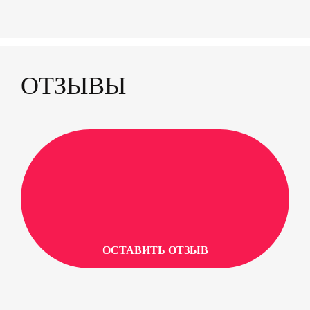
ОТЗЫВЫ
ОСТАВИТЬ ОТЗЫВ