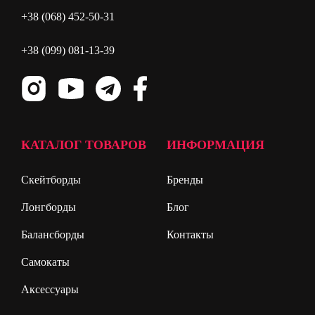
+38 (068) 452-50-31
+38 (099) 081-13-39
КАТАЛОГ ТОВАРОВ
ИНФОРМАЦИЯ
Скейтборды
Бренды
Лонгборды
Блог
Балансборды
Контакты
Самокаты
Аксессуары