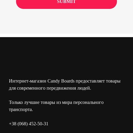
Интернет-магазин Candy Boards предоставляет товары
для современного передвижения людей.
Только лучшие товары из мира персонального
транспорта.
+38 (068) 452-50-31