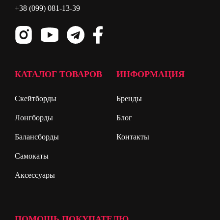
+38 (099) 081-13-39
КАТАЛОГ ТОВАРОВ
ИНФОРМАЦИЯ
Скейтборды
Бренды
Лонгборды
Блог
Балансборды
Контакты
Самокаты
Аксессуары
ПОМОЩЬ ПОКУПАТЕЛЮ