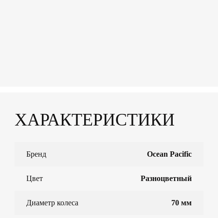
ХАРАКТЕРИСТИКИ
Бренд
Ocean Pacific
Цвет
Разноцветный
Диаметр колеса
70 мм