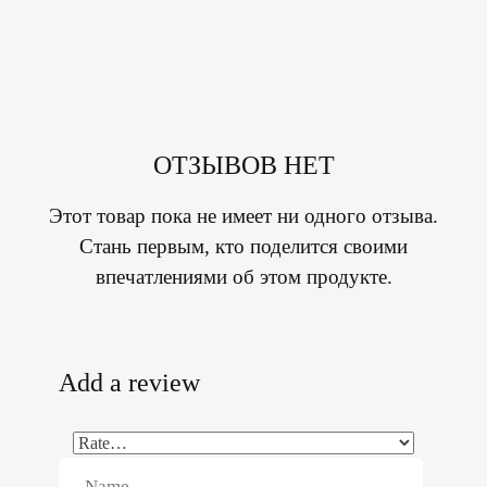
ОТЗЫВОВ НЕТ
Этот товар пока не имеет ни одного отзыва.
Стань первым, кто поделится своими
впечатлениями об этом продукте.
Add a review