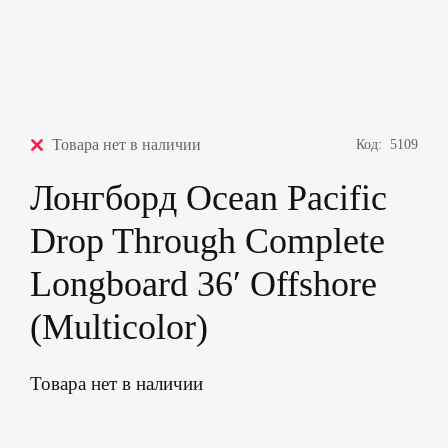
Товара нет в наличии
Код:
5109
Лонгборд Ocean Pacific
Drop Through Complete
Longboard 36′ Offshore
(Multicolor)
Товара нет в наличии