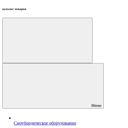
каталог товаров
Меню
Сноубордическое оборудование