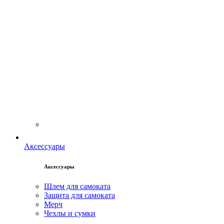
Аксессуары
Аксессуары
Шлем для самоката
Защита для самоката
Мерч
Чехлы и сумки