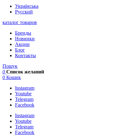
Українська
Русский
каталог товаров
Бренды
Новинки
Акции
Блог
Контакты
Пошук
0
Список желаний
0
Кошик
Instagram
Youtube
Telegram
Facebook
Instagram
Youtube
Telegram
Facebook