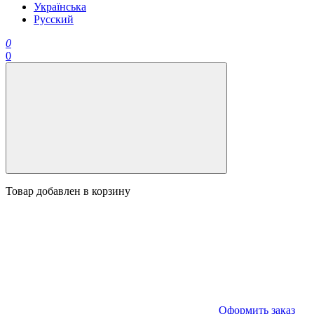
Українська
Русский
0
0
Товар добавлен в корзину
Оформить заказ