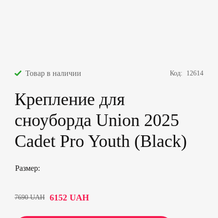
Товар в наличии
Код:
12614
Крепление для
сноуборда Union 2025
Cadet Pro Youth (Black)
Размер
6152
UAH
7690
UAH