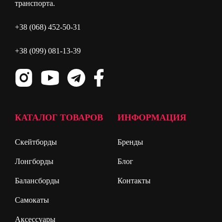
транспорта.
+38 (068) 452-50-31
+38 (099) 081-13-39
КАТАЛОГ ТОВАРОВ
ИНФОРМАЦИЯ
Скейтборды
Бренды
Лонгборды
Блог
Балансборды
Контакты
Самокаты
Аксессуары