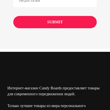
Интернет-магазин Candy Boards предоставляет товары
для современного передвижения людей.
Только лучшие товары из мира персонального