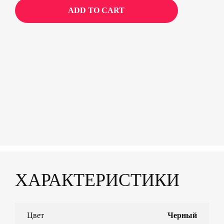
ADD TO CART
ХАРАКТЕРИСТИКИ
Цвет
Черный