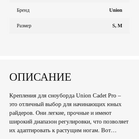
Бренд
Union
Размер
S, M
ОПИСАНИЕ
Крепления для сноуборда Union Cadet Pro –
это отличный выбор для начинающих юных
райдеров. Они легкие, прочные и имеют
широкий диапазон регулировки, что позволяет
их адаптировать к растущим ногам. Вот
основные преимущества креплений Cadet Pro: