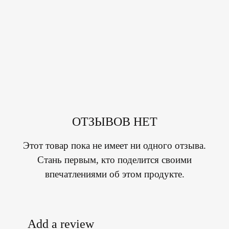
ОТЗЫВОВ НЕТ
Этот товар пока не имеет ни одного отзыва.
Стань первым, кто поделится своими
впечатлениями об этом продукте.
Add a review