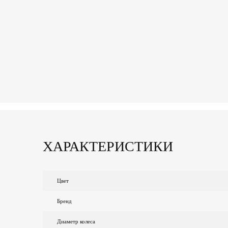
ХАРАКТЕРИСТИКИ
Цвет
Бренд
Диаметр колеса