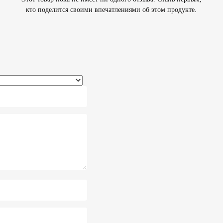
кто поделится своими впечатлениями об этом продукте.