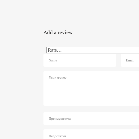
Add a review