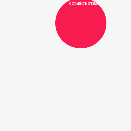
ОСТАВИТЬ ОТЗЫВ