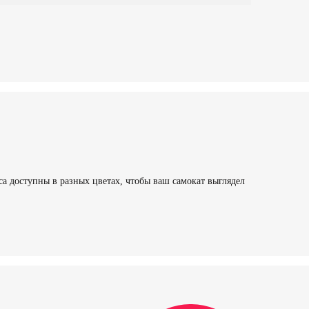
а доступны в разных цветах, чтобы ваш самокат выглядел