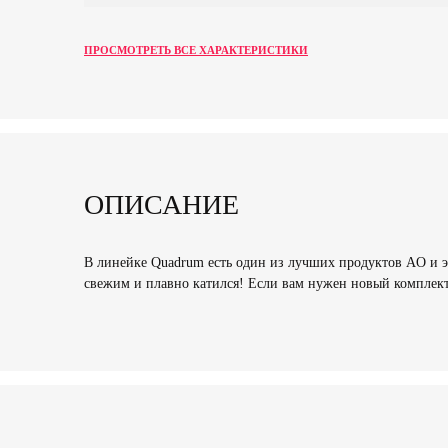
ПРОСМОТРЕТЬ ВСЕ ХАРАКТЕРИСТИКИ
ОПИСАНИЕ
В линейке Quadrum есть один из лучших продуктов AO и э
свежим и плавно катился! Если вам нужен новый комплект