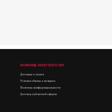
ПОМОЩЬ ПОКУПАТЕЛЮ
Доставка и оплата
Условия обмена и возврата
Политика конфиденциальности
Договор публичной оферты