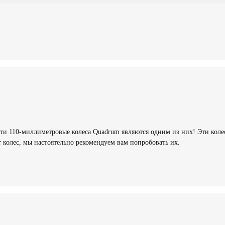
ти 110-миллиметровые колеса Quadrum являются одним из них! Эти колес
 колес, мы настоятельно рекомендуем вам попробовать их.