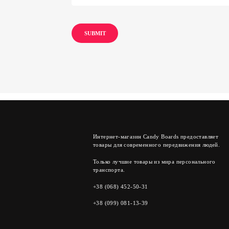
Интернет-магазин Candy Boards предоставляет
товары для современного передвижения людей.
Только лучшие товары из мира персонального
транспорта.
+38 (068) 452-50-31
+38 (099) 081-13-39