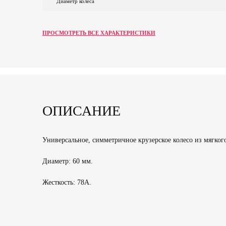
Диаметр колеса
ПРОСМОТРЕТЬ ВСЕ ХАРАКТЕРИСТИКИ
ОПИСАНИЕ
Универсальное, симметричное крузерское колесо из мягког
Диаметр: 60 мм.
Жесткость: 78A.