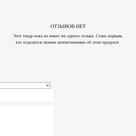
ОТЗЫВОВ НЕТ
Этот товар пока не имеет ни одного отзыва. Стань первым,
кто поделится своими впечатлениями об этом продукте.