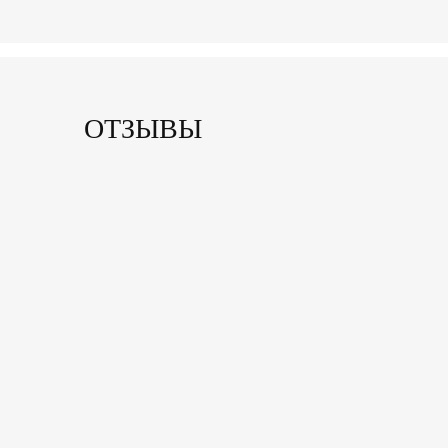
ОТЗЫВЫ