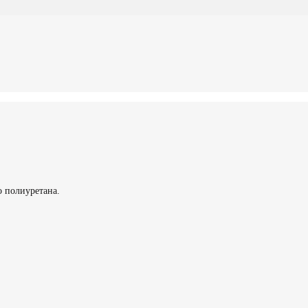
о полиуретана.