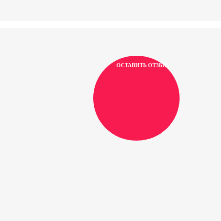
ОСТАВИТЬ ОТЗЫВ