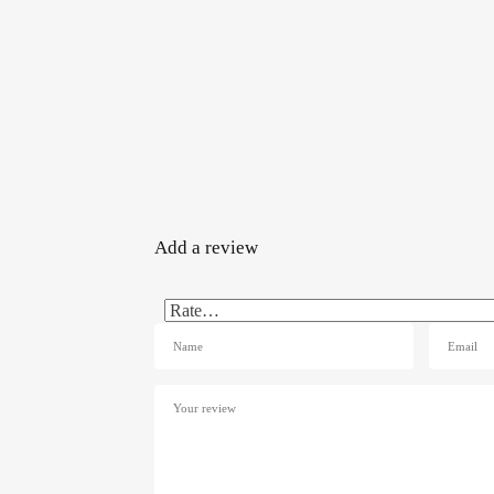
Add a review