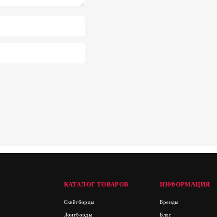
КАТАЛОГ ТОВАРОВ
ИНФОРМАЦИЯ
Скейтборды
Бренды
Лонгборды
Блог