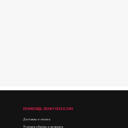
ПОМОЩЬ ПОКУПАТЕЛЮ
Доставка и оплата
Условия обмена и возврата