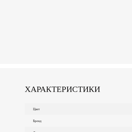
ХАРАКТЕРИСТИКИ
Цвет
Бренд