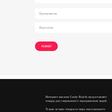
Интернет-магазин Candy Boards предоставляет
товары для современного передвижения людей.
Только лучшие товары из мира персонального