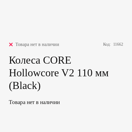
Товара нет в наличии
Код:
11662
Колеса CORE
Hollowcore V2 110 мм
(Black)
Товара нет в наличии