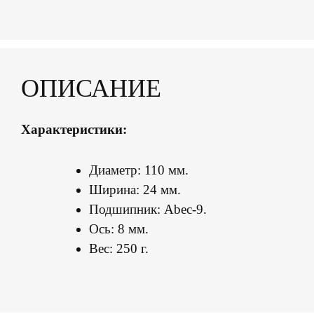
ОПИСАНИЕ
Характеристики:
Диаметр: 110 мм.
Ширина: 24 мм.
Подшипник: Abec-9.
Ось: 8 мм.
Вес: 250 г.