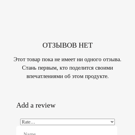
ОТЗЫВОВ НЕТ
Этот товар пока не имеет ни одного отзыва.
Стань первым, кто поделится своими
впечатлениями об этом продукте.
Add a review