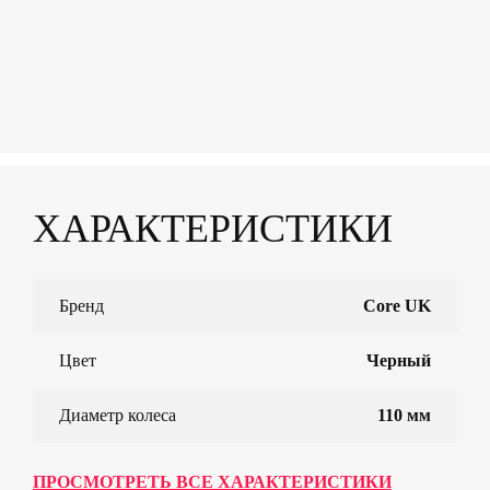
ХАРАКТЕРИСТИКИ
Бренд
Core UK
Цвет
Черный
Диаметр колеса
110 мм
ПРОСМОТРЕТЬ ВСЕ ХАРАКТЕРИСТИКИ