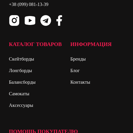
+38 (099) 081-13-39
КАТАЛОГ ТОВАРОВ
ИНФОРМАЦИЯ
Скейтборды
Бренды
Лонгборды
Блог
Балансборды
Контакты
Самокаты
Аксессуары
ПОМОЩЬ ПОКУПАТЕЛЮ