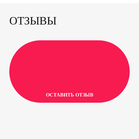
ОТЗЫВЫ
ОСТАВИТЬ ОТЗЫВ