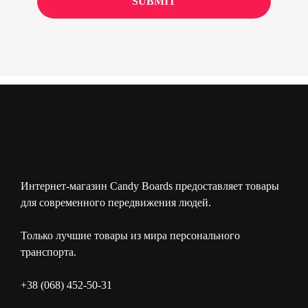
Интернет-магазин Candy Boards предоставляет товары
для современного передвижения людей.
Только лучшие товары из мира персонального
транспорта.
+38 (068) 452-50-31