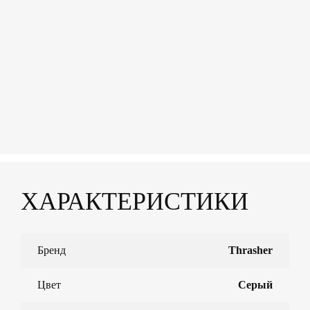
ХАРАКТЕРИСТИКИ
Бренд
Thrasher
Цвет
Серый