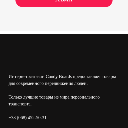
Интернет-магазин Candy Boards предоставляет товары
для современного передвижения людей.
Только лучшие товары из мира персонального
транспорта.
+38 (068) 452-50-31