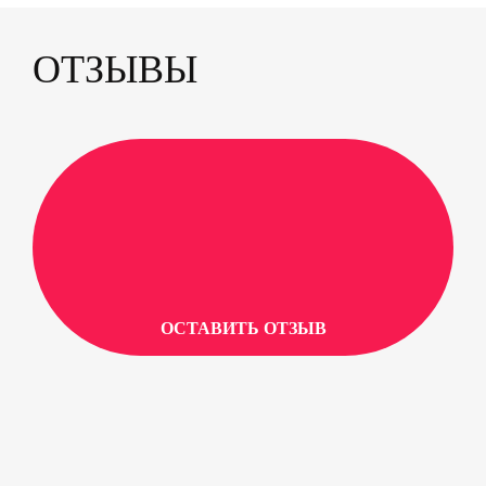
ОТЗЫВЫ
ОСТАВИТЬ ОТЗЫВ