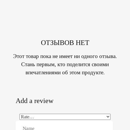
ОТЗЫВОВ НЕТ
Этот товар пока не имеет ни одного отзыва.
Стань первым, кто поделится своими
впечатлениями об этом продукте.
Add a review