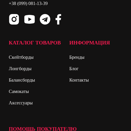
+38 (099) 081-13-39
КАТАЛОГ ТОВАРОВ
ИНФОРМАЦИЯ
Скейтборды
Бренды
Лонгборды
Блог
Балансборды
Контакты
Самокаты
Аксессуары
ПОМОЩЬ ПОКУПАТЕЛЮ